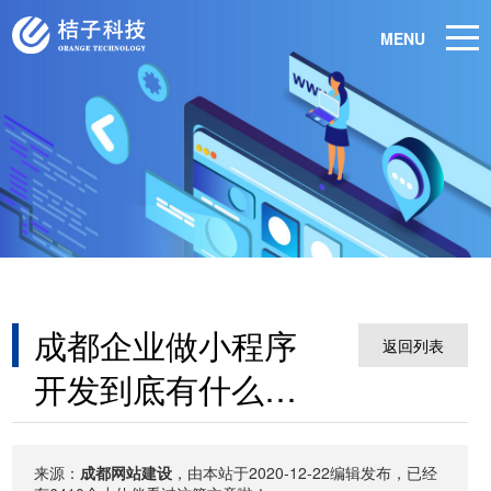
MENU
成都企业做小程序
返回列表
开发到底有什么好
处？
来源：
成都网站建设
，由本站于2020-12-22编辑发布，已经