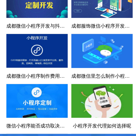
成都微信小程序开发与抖音小程序功能、推广场景、用户体验和技术架构对比！
成都服饰微信小程序开发对行业有哪些优势？
成都微信小程序制作费用的构成
成都微信里怎么制作小程序打卡，微信怎么制作小程序卖货
微信小程序能否成功取决于微信的开放程序
小程序开发代理如何选择呢