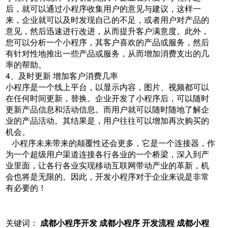
后，就可以通过小程序收集用户的意见与建议，这样一
来，企业就可以及时发现自己的不足，或者用户对产品的
意见，然后迅速进行改进，从而提升客户满意度。此外，
您可以分析一个小程序，其客户喜欢的产品或服务，然后
有针对性地推出一些产品或服务，从而增加消费支出的几
率的帮助。
4、及时更新 增加客户消费几率
小程序是一个线上平台，以显示内容，图片、视频都可以
在任何时间更新，替换。企业开发了小程序后，可以随时
更新产品信息和活动信息。而用户就可以随时随地了解企
业的产品活动。其结果是，用户往往可以增加再次购买的
机会。
小程序未来带来的颠覆性还会更多，它是一个连接器，作
为一个超级用户渠道连接各行各业的一个桥梁，深入到产
业里面，让各行各业实现移动互联网带动产业的革新，机
会也将是无限的。因此，开发小程序对于企业来说是非常
有必要的！
关键词：
成都小程序开发
成都小程序 开发流程
成都小程