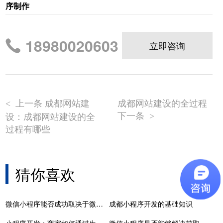
序制作
18980020603
立即咨询
上一条 成都网站建
成都网站建设的全过程
<
下一条
设：成都网站建设的全
>
过程有哪些
猜你喜欢
微信小程序能否成功取决于微信的开放程序
成都小程序开发的基础知识