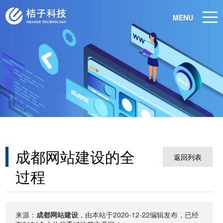
MENU
成都网站建设的全
返回列表
过程
来源：
成都网站建设
，由本站于2020-12-22编辑发布，已经