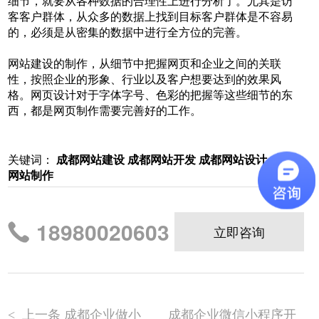
细节，就要从各种数据的合理性上进行分析了。尤其是访
客客户群体，从众多的数据上找到目标客户群体是不容易
的，必须是从密集的数据中进行全方位的完善。
网站建设的制作，从细节中把握网页和企业之间的关联
性，按照企业的形象、行业以及客户想要达到的效果风
格。网页设计对于字体字号、色彩的把握等这些细节的东
西，都是网页制作需要完善好的工作。
关键词：
成都网站建设
成都网站开发
成都网站设计
成都
网站制作
18980020603
立即咨询
上一条 成都企业做小
成都企业微信小程序开
<