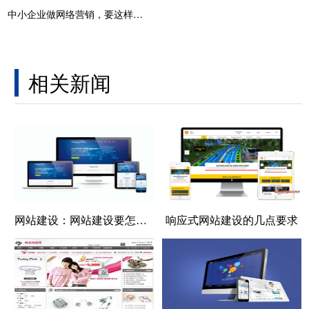
中小企业做网络营销，要这样选择网站建设企业
相关新闻
网站建设：网站建设要怎样进行方案的制定呢
响应式网站建设的几点要求