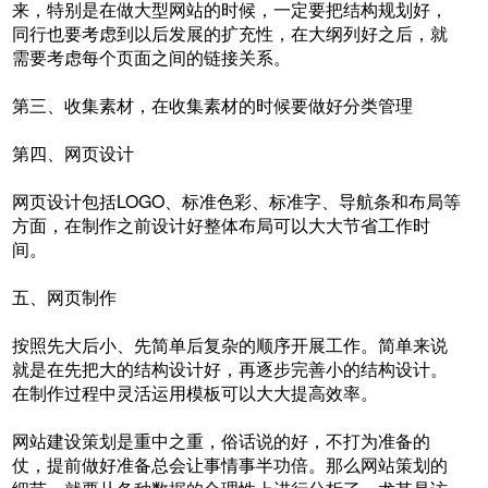
来，特别是在做大型网站的时候，一定要把结构规划好，
同行也要考虑到以后发展的扩充性，在大纲列好之后，就
需要考虑每个页面之间的链接关系。
第三、收集素材，在收集素材的时候要做好分类管理
第四、网页设计
网页设计包括LOGO、标准色彩、标准字、导航条和布局等
方面，在制作之前设计好整体布局可以大大节省工作时
间。
五、网页制作
按照先大后小、先简单后复杂的顺序开展工作。简单来说
就是在先把大的结构设计好，再逐步完善小的结构设计。
在制作过程中灵活运用模板可以大大提高效率。
网站建设策划是重中之重，俗话说的好，不打为准备的
仗，提前做好准备总会让事情事半功倍。那么网站策划的