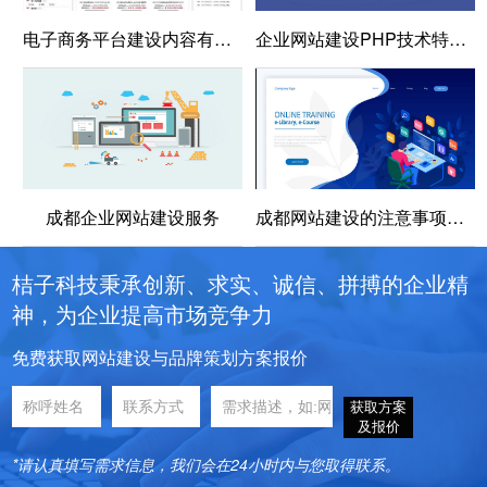
电子商务平台建设内容有哪些？电子商务平台建设方案
企业网站建设PHP技术特点与优势
成都企业网站建设服务
成都网站建设的注意事项有哪些
桔子科技秉承创新、求实、诚信、拼搏的企业精
神，为企业提高市场竞争力
免费获取网站建设与品牌策划方案报价
获取方案
及报价
*请认真填写需求信息，我们会在24小时内与您取得联系。