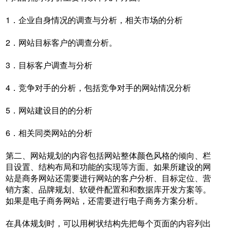
1．企业自身情况的调查与分析，相关市场的分析
2．网站目标客户的调查分析。
3．目标客户调查与分析
4．竞争对手的分析，包括竞争对手的网站情况分析
5．网站建设目的的分析
6．相关同类网站的分析
第二、网站规划的内容包括网站整体颜色风格的倾向、栏
目设置、结构布局和功能的实现等方面。如果所建设的网
站是商务网站还需要进行网站的客户分析、目标定位、营
销方案、品牌规划、软硬件配置和和数据库开发方案等。
如果是电子商务网站，还需要进行电子商务方案分析。
在具体规划时，可以用树状结构先把每个页面的内容列出