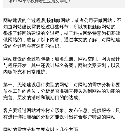
有6184个小伙伴看过这篇文章啦！
网站建设的全过程,刚接触做网站，或者公司要做网站，不
知道网站建设需要经过哪些环节，所以初接触做网站的，
很想了解网站建设的全过程，桔子科技网络特意为初基础
做网站的，准备了以下内容，通过本文的了解，对网站建
设的全过程会有深刻的认识。
网站建设的全过程包括：域名注册、网站空间、网页设计
与程序开发；其中还设计域名备案，网站文案策划，以及
内容补充和日常维护。
第一、无论建设哪种类型的网站，对网站的需求分析都要
放在工作的首位，分析是否准确直接关系到网站的功能的
完善、层次的清晰和预期目的的达成。
客户要通过网站对外树立形象、发布信息、提供服务，只
有进行详细准确的分析才能设计出符合客户特点的网站。
网站的需求分析主要有以下几个方面。