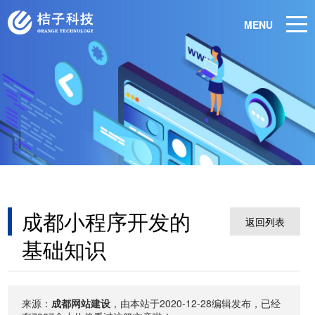
MENU
成都小程序开发的
返回列表
基础知识
来源：
成都网站建设
，由本站于2020-12-28编辑发布，已经