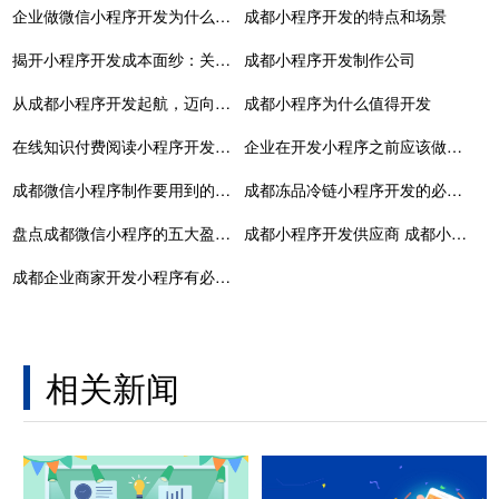
企业做微信小程序开发为什么要选择定制版？
成都小程序开发的特点和场景
揭开小程序开发成本面纱：关键因素与预算策略
成都小程序开发制作公司
从成都小程序开发起航，迈向企业数字化转型的新起点！
成都小程序为什么值得开发
在线知识付费阅读小程序开发平台解决方案-成都定制开发公司
企业在开发小程序之前应该做哪些准备？
成都微信小程序制作要用到的几个步骤？
成都冻品冷链小程序开发的必备功能有哪些？速来围观
盘点成都微信小程序的五大盈利模式
成都​小程序开发供应商 成都小程序开发外包公司
成都企业商家开发小程序有必要吗？有什么作用
相关新闻