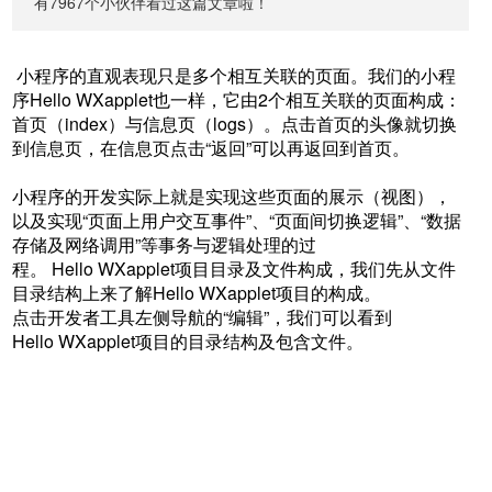
有7967个小伙伴看过这篇文章啦！
小程序的直观表现只是多个相互关联的页面。我们的小程
序Hello WXapplet也一样，它由2个相互关联的页面构成：
首页（index）与信息页（logs）。点击首页的头像就切换
到信息页，在信息页点击“返回”可以再返回到首页。
小程序的开发实际上就是实现这些页面的展示（视图），
以及实现“页面上用户交互事件”、“页面间切换逻辑”、“数据
存储及网络调用”等事务与逻辑处理的过
程。 Hello WXapplet项目目录及文件构成，我们先从文件
目录结构上来了解Hello WXapplet项目的构成。
点击开发者工具左侧导航的“编辑”，我们可以看到
Hello WXapplet项目的目录结构及包含文件。