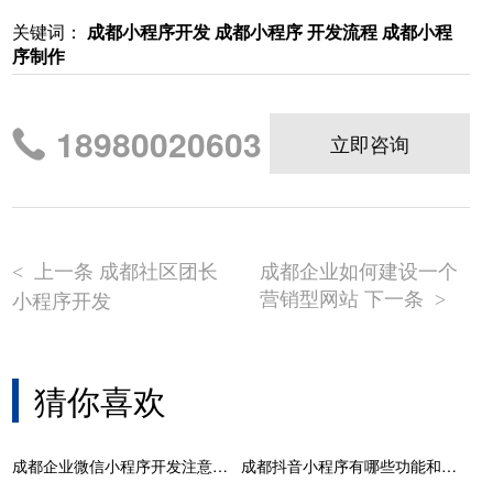
关键词：
成都小程序开发
成都小程序 开发流程
成都小程
序制作
18980020603
立即咨询
上一条 成都社区团长
成都企业如何建设一个
<
营销型网站 下一条
小程序开发
>
猜你喜欢
成都企业微信小程序开发注意事项
成都抖音小程序有哪些功能和特点