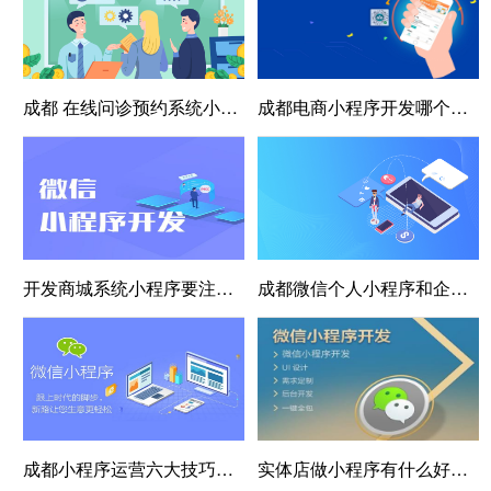
成都 在线问诊预约系统小程序
成都电商小程序开发哪个好(成都电商小程序开发推荐)
开发商城系统小程序要注意什么？
成都微信个人小程序和企业小程序的区别
成都小程序运营六大技巧提高营销活动成功率
实体店做小程序有什么好处？