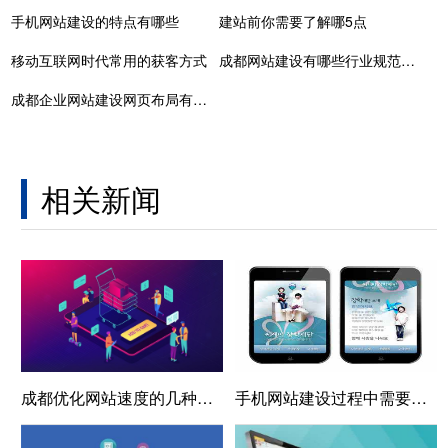
手机网站建设的特点有哪些
建站前你需要了解哪5点
移动互联网时代常用的获客方式
成都网站建设有哪些行业规范需要遵循
成都​企业网站建设网页布局有哪些技巧？
相关新闻
成都优化网站速度的几种方法
手机网站建设过程中需要注意哪些问题