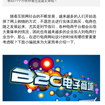
有6371个小伙伴看过这篇文章啦！
随着互联网社会的不断发展，越来越多的人们开始选
择了网上购物的方式，不愿意去进行实体店购买，电商也
随之发展起来。尤其是到节假日，各种电商平台都会出现
大量爆单的情况，因此也有越来越多的企业加入到电商行
业当中。那么，在进行电商网站设计的时候有哪些要素要
考虑呢？下面小编就来为大家简单介绍一下。