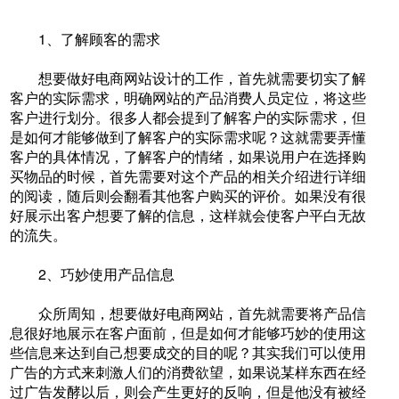
1、了解顾客的需求
想要做好电商网站设计的工作，首先就需要切实了解
客户的实际需求，明确网站的产品消费人员定位，将这些
客户进行划分。很多人都会提到了解客户的实际需求，但
是如何才能够做到了解客户的实际需求呢？这就需要弄懂
客户的具体情况，了解客户的情绪，如果说用户在选择购
买物品的时候，首先需要对这个产品的相关介绍进行详细
的阅读，随后则会翻看其他客户购买的评价。如果没有很
好展示出客户想要了解的信息，这样就会使客户平白无故
的流失。
2、巧妙使用产品信息
众所周知，想要做好电商网站，首先就需要将产品信
息很好地展示在客户面前，但是如何才能够巧妙的使用这
些信息来达到自己想要成交的目的呢？其实我们可以使用
广告的方式来刺激人们的消费欲望，如果说某样东西在经
过广告发酵以后，则会产生更好的反响，但是他没有被经