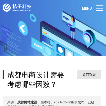
MENU
成都电商设计需要
返回列表
考虑哪些因数？
来源：
成都网站建设
，由本站于2021-03-06编辑发布，已经