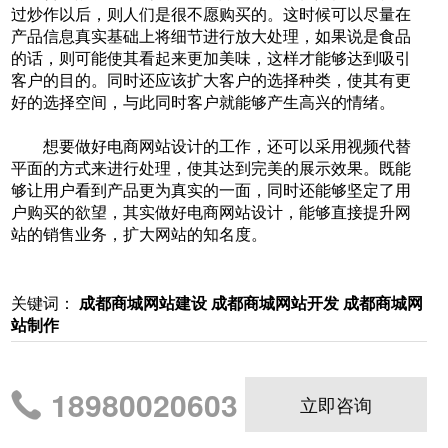
过炒作以后，则人们是很不愿购买的。这时候可以尽量在
产品信息真实基础上将细节进行放大处理，如果说是食品
的话，则可能使其看起来更加美味，这样才能够达到吸引
客户的目的。同时还应该扩大客户的选择种类，使其有更
好的选择空间，与此同时客户就能够产生高兴的情绪。
想要做好电商网站设计的工作，还可以采用视频代替
平面的方式来进行处理，使其达到完美的展示效果。既能
够让用户看到产品更为真实的一面，同时还能够坚定了用
户购买的欲望，其实做好电商网站设计，能够直接提升网
站的销售业务，扩大网站的知名度。
关键词：
成都商城网站建设
成都商城网站开发
成都商城网
站制作
18980020603
立即咨询