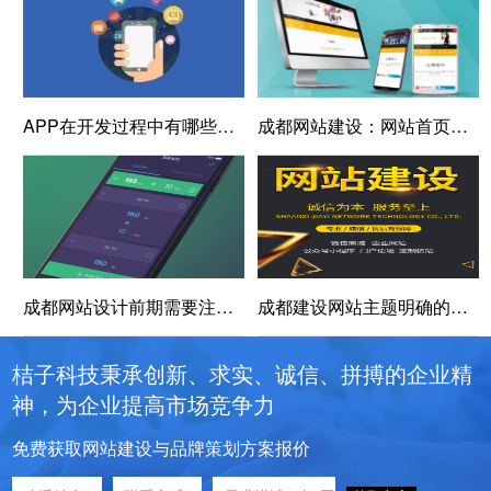
APP在开发过程中有哪些问题需要注意
成都网站建设：网站首页界面设计的5个基本步骤
成都网站设计前期需要注意哪些方面
成都建设网站主题明确的重要性
桔子科技秉承创新、求实、诚信、拼搏的企业精
神，为企业提高市场竞争力
免费获取网站建设与品牌策划方案报价