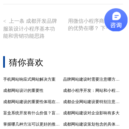
上一条 成都开发品牌
用微信小程序商城赚钱
<
的优势在哪？ 下一条
服装设计小程序基本功
>
能和营销功能思路
猜你喜欢
手机网站响应式网站解决方案
品牌网站建设时需要注意哪方面问题
成都网站设计的重要性
成都小程序开发：网站和小程序的未来发展前景
成都网站建设的重要性体现在哪些方面
成都企业网站建设要特别注意的四个要点
盲盒系统开发有什么价值？盲盒系统开发功能架构
成都网站建设对企业影响有多大
掌握哪几种方法可以更好的推广自己的网站
成都网站建设策划包含的具体内容主要包括哪些内容