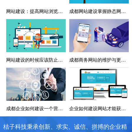
网站建设：提高网站浏览体验的四大要素
成都网站建设掌握静态网站制作基础
网站建设的时候应该防止那些方面？
成都商务网站的维护与更新：持续优化，保持竞争力
成都企业如何建设一个营销型网站
企业如何建设网站才能获得收益？
桔子科技秉承创新、求实、诚信、拼搏的企业精