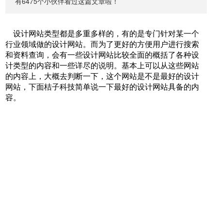
有6475个小伙伴看过这篇文章啦！
设计网站类型都是多重多样的，有的是专门针对某一个
行业领域做的设计网站。而为了更好的方便用户进行搜索
和资料查询，会有一些设计网站比较全面的概括了各种设
计类型的内容和一些详尽的说明。基本上可以从这些网站
的内容上，大概去判断一下，这个网站是不是最好的设计
网站，下面桔子科技简单说一下最好的设计网站具备的内
容。