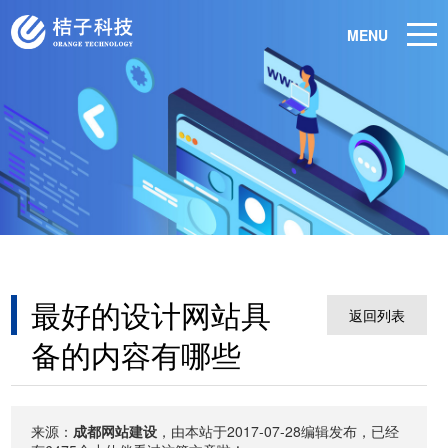
MENU
最好的设计网站具
返回列表
备的内容有哪些
来源：
成都网站建设
，由本站于2017-07-28编辑发布，已经