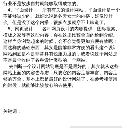
行业不是故步自封就能够取得成绩的。
4、平面设计 所有有关的设计网站，平面设计是一个
不能够缺少的。就好比说是冬天女士的内搭，好像没什
么，但是没了这个内搭，很多衣服就穿不出味道了。
5、网页设计 各种网页设计的内容提供，图标搜索、
模板之家等等这些内容，会在这里比较全面的给到介绍。
这样当你浏览起来的时候，会不会觉得更加方便有效呢！
而这样的基础东西，其实是能够非常方便的看出这个设计
网站到底是不是非常具有说服力度的，或者说这个网站是
不是最全收纳了各种设计类型的一个网站。
去判断一个设计网站到底是不是最好的，其实就从这些
网站上面的内容去考虑，只要它的内容足够丰富、内容足
够的齐全，基本上都是最好的设计网站了，在参考和使用
的时候，就能够比较放心的去使用。
关键词：