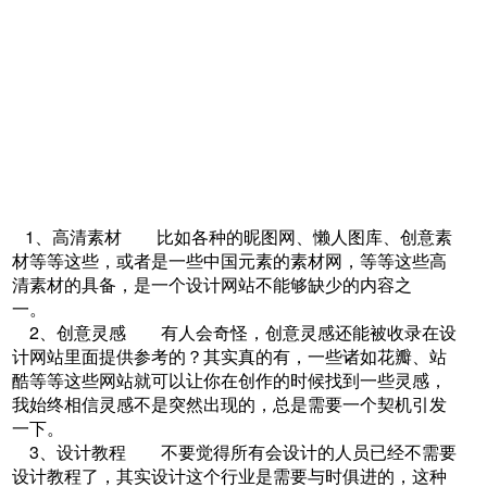
1、高清素材 比如各种的昵图网、懒人图库、创意素
材等等这些，或者是一些中国元素的素材网，等等这些高
清素材的具备，是一个设计网站不能够缺少的内容之
一。
2、创意灵感 有人会奇怪，创意灵感还能被收录在设
计网站里面提供参考的？其实真的有，一些诸如花瓣、站
酷等等这些网站就可以让你在创作的时候找到一些灵感，
我始终相信灵感不是突然出现的，总是需要一个契机引发
一下。
3、设计教程 不要觉得所有会设计的人员已经不需要
设计教程了，其实设计这个行业是需要与时俱进的，这种