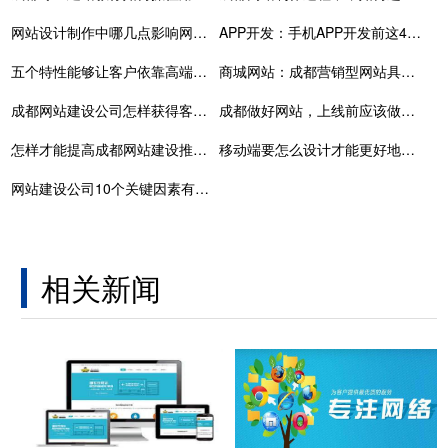
网站设计制作中哪几点影响网站排名
APP开发：手机APP开发前这4点必须要了解
五个特性能够让客户依靠高端网站设计
商城网站：成都营销型网站具有哪些特点
成都网站建设公司怎样获得客户的选择与偏爱
成都做好网站，上线前应该做以下几点检查才可以正常发布
怎样才能提高成都网站建设推广质量？
移动端要怎么设计才能更好地提升用户的体验？
网站建设公司10个关键因素有哪些
相关新闻