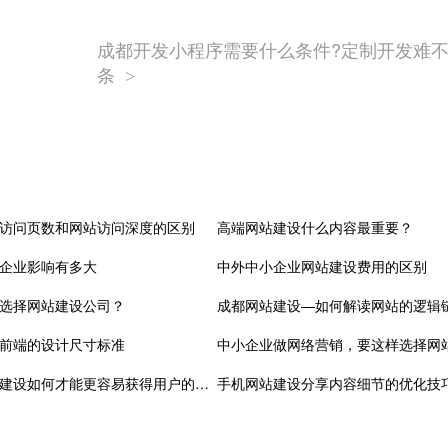
成都开发小程序需要什么条件?定制开发难不
条
>
访问页数和网站访问深度的区别
高端网站建设什么内容最重要？
企业影响有多大
中外中小企业网站建设费用的区别
选择网站建设公司？
成都网站建设—如何解读网站的逻辑
前端的设计尺寸标准
中小企业做网络营销，要这样选择网
成都营销型网站建设如何才能更容易获得用户的认可
手机网站建设分享内容细节的优化技