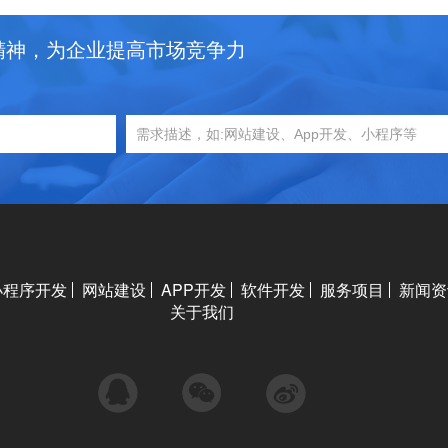
精神，为企业提高市场竞争力
小程序开发
网站建设
APP开发
软件开发
服务项目
新闻资
关于我们
QQ
微信
微博