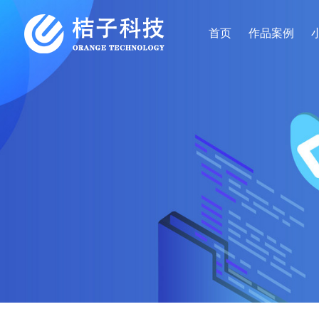
首页
作品案例