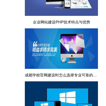
企业网站建设PHP技术特点与优势
成都学校官网建设时怎么选择专业可靠的公司