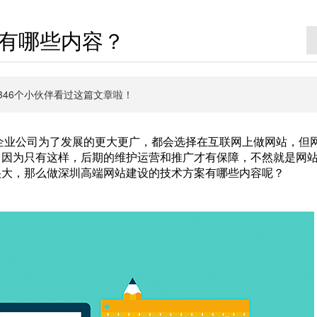
有哪些内容？
有7346个小伙伴看过这篇文章啦！
企业公司为了发展的更大更广，都会选择在互联网上做网站，但
，因为只有这样，后期的维护运营和推广才有保障，不然就是网
很大，那么做深圳高端网站建设的技术方案有哪些内容呢？