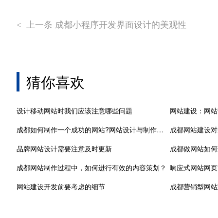
上一条 成都小程序开发界面设计的美观性
<
猜你喜欢
设计移动网站时我们应该注意哪些问题
网站建设：网站
成都如何制作一个成功的网站?网站设计与制作的详细步骤介绍
成都网站建设对
品牌网站设计需要注意及时更新
成都做网站如何
成都网站制作过程中，如何进行有效的内容策划？
响应式网站网页
网站建设开发前要考虑的细节