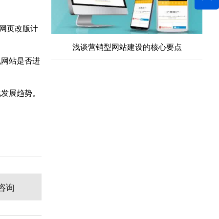
网页改版计
浅谈营销型网站建设的核心要点
机网站是否进
化发展趋势。
咨询