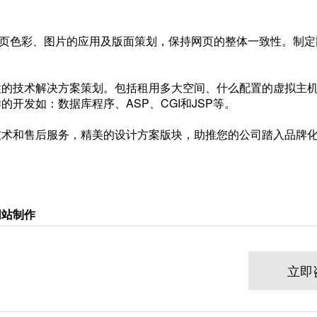
网页色彩、图片的应用及版面策划，保持网页的整体一致性。制定
性的技术解决方案策划。包括租用多大空间、什么配置的虚拟主
开发如：数据库程序、ASP、CGI和JSP等。
技术和售后服务，精美的设计方案版块，助推您的公司踏入品牌
网站制作
立即