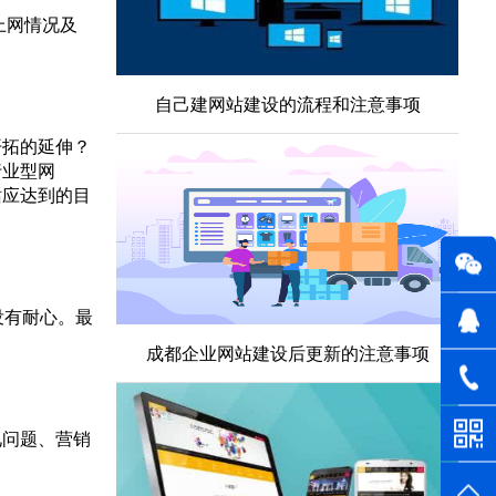
上网情况及
自己建网站建设的流程和注意事项
开拓的延伸？
行业型网
站应达到的目
没有耐心。最
成都企业网站建设后更新的注意事项
见问题、营销