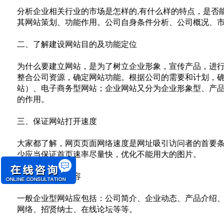
分析企业相关行业的市场是怎样的,有什么样的特点，是否
其网站策划、功能作用。公司自身条件分析、公司概况、
二、了解建设网站目的及功能定位
为什么要建立网站，是为了树立企业形象，宣传产品，进
整合公司资源，确定网站功能。根据公司的需要和计划，
站）、电子商务型网站；企业网站又分为企业形象型、产
的作用。
三、保证网站打开速度
大家都了解，网页页面网络速度是网址吸引访问者的首要条
少应当保证首页速率尽量快，优化不能用大的图片。
四、整合文章内容
一般企业型网站应包括：公司简介、企业动态、产品介绍
网络、招贤纳士、在线论坛等等。