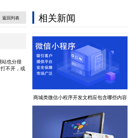
相关新闻
返回列表
网站也分很
站打不开，或
商城类微信小程序开发文档应包含哪些内容