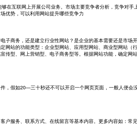
能够在互联网上开展公司业务。市场主要竞争者分析，竞争对手
市场优势，可以利用网站提升哪些竞争力
行电子商务，还是建立行业性网站？是企业的基本需要还是市场
确定网站的功能类型：企业型网站、应用型网站、商业型网站（
品宣传型、网上营销型、电子商务型等。根据网站功能，确定网
件，假如20—三十秒还不可以开启一个网页页面，一般人便会
、客户服务、联系方式、在线留言等基本内容。更多内容如：常