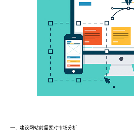
一、建设网站前需要对市场分析