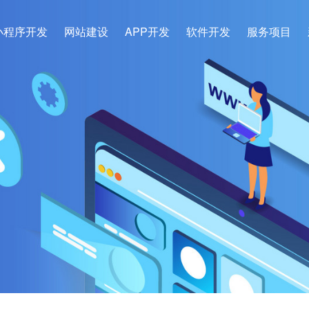
小程序开发
网站建设
APP开发
软件开发
服务项目