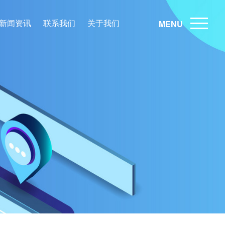
新闻资讯
联系我们
关于我们
MENU