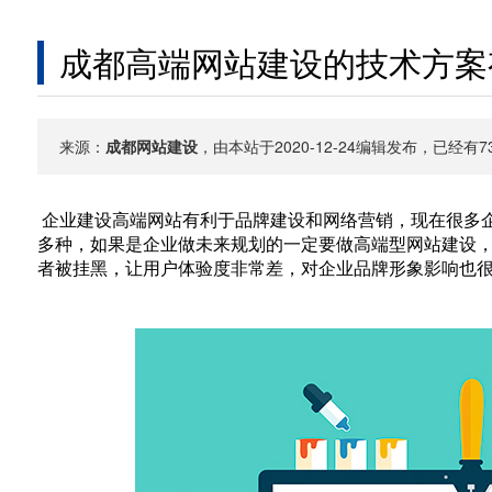
成都高端网站建设的技术方案
来源：
成都网站建设
，由本站于2020-12-24编辑发布，已经
企业建设高端网站有利于品牌建设和网络营销，现在很多
多种，如果是企业做未来规划的一定要做高端型网站建设
者被挂黑，让用户体验度非常差，对企业品牌形象影响也