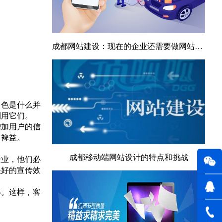
成都网站建设：现在的企业还需要做网站的原因
色是什么并
利用它们。
加用户的信
有裨益。
成都移动端网站设计的特点和挑战
业，他们必
很好的宣传效
。这样，客