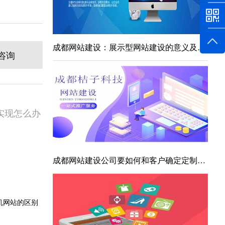
成都网站建设：展示型网站建设的意义及营销型网站建设核心要素
咨询
实现怎么办
成都网站建设公司要如何和客户确定定制网站的要求
机网站的区别