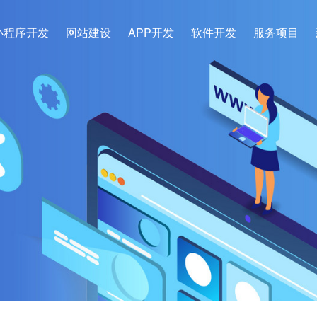
小程序开发
网站建设
APP开发
软件开发
服务项目