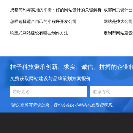
成都简约与实用的平衡：好的网站设计的关键解析
成都网页设计公
怎样选择适合自己的小程序开发公司
网站是找大公司
响应式网站建设有哪些制作方法
定制型网站建设
桔子科技秉承创新、求实、诚信、拼搏的企业
免费获取网站建设与品牌策划方案报价
*请认真填写需求信息，我们会在24小时内与您取得联系。