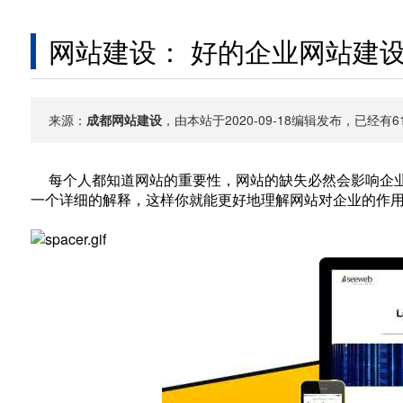
网站建设： 好的企业网站建
来源：
成都网站建设
，由本站于2020-09-18编辑发布，已经
每个人都知道网站的重要性，网站的缺失必然会影响企业
一个详细的解释，这样你就能更好地理解网站对企业的作