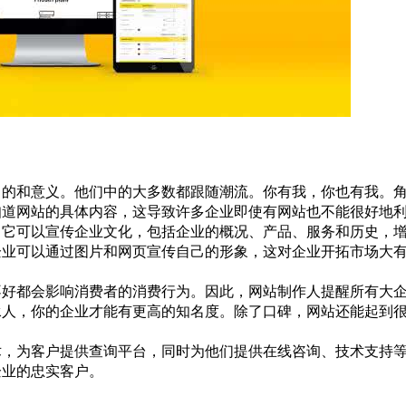
和意义。他们中的大多数都跟随潮流。你有我，你也有我。角
知道网站的具体内容，这导致许多企业即使有网站也不能很好地
可以宣传企业文化，包括企业的概况、产品、服务和历史，增
企业可以通过图片和网页宣传自己的形象，这对企业开拓市场大
都会影响消费者的消费行为。因此，网站制作人提醒所有大企
承人，你的企业才能有更高的知名度。除了口碑，网站还能起到
为客户提供查询平台，同时为他们提供在线咨询、技术支持等
企业的忠实客户。