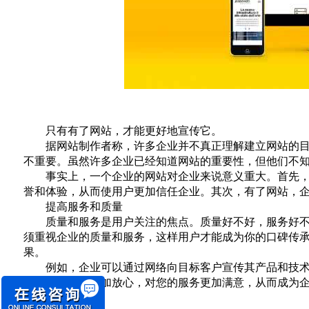
只有有了网站，才能更好地宣传它。
据网站制作者称，许多企业并不真正理解建立网站的目的
不重要。虽然许多企业已经知道网站的重要性，但他们不
事实上，一个企业的网站对企业来说意义重大。首先，它
誉和体验，从而使用户更加信任企业。其次，有了网站，
提高服务和质量
质量和服务是用户关注的焦点。质量好不好，服务好不好
须重视企业的质量和服务，这样用户才能成为你的口碑传
果。
例如，企业可以通过网络向目标客户宣传其产品和技术，
户一定会感到更加放心，对您的服务更加满意，从而成为