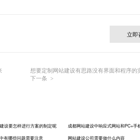
立即
来
想要定制网站建设有思路没有界面和程序的
下一条
>
建设要怎样进行方案的制定呢
成都网站建设中响应式网站和PC+手
程中有哪些问题需要注意
网站建设公司需要做什么内容