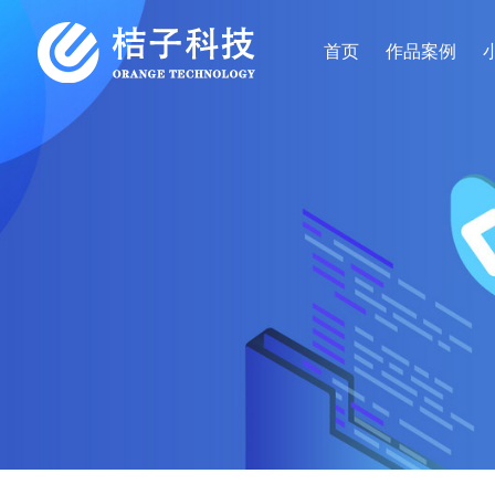
首页
作品案例