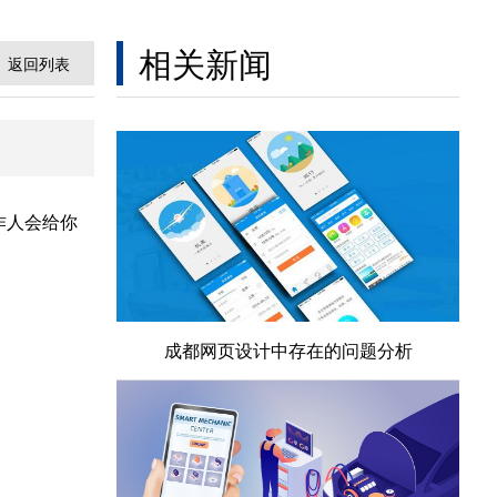
相关新闻
返回列表
作人会给你
成都网页设计中存在的问题分析