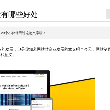
设有哪些好处
有6129个小伙伴看过这篇文章啦！
的发展，但是你知道网站对企业发展的意义吗？今天，网站制
用和意义。