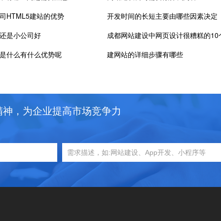
司HTML5建站的优势
开发时间的长短主要由哪些因素决定
还是小公司好
成都网站建设中网页设计很糟糕的10
是什么有什么优势呢
建网站的详细步骤有哪些
精神，为企业提高市场竞争力