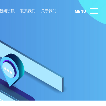
新闻资讯
联系我们
关于我们
MENU