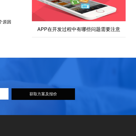
个原因
APP在开发过程中有哪些问题需要注意
获取方案及报价