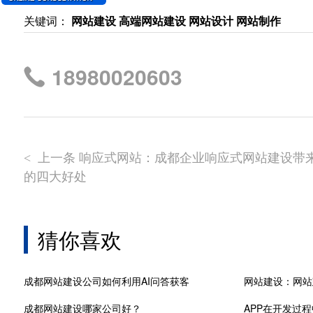
关键词：
网站建设 高端网站建设 网站设计 网站制作
18980020603
上一条 响应式网站：成都企业响应式网站建设带
<
的四大好处
猜你喜欢
成都网站建设公司如何利用AI问答获客
网站建设：网站
成都网站建设哪家公司好？
APP在开发过