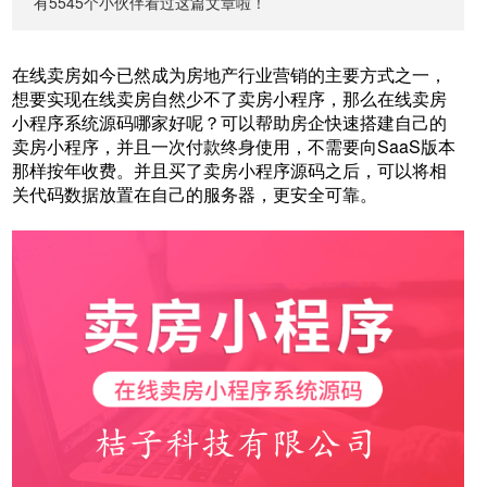
有5545个小伙伴看过这篇文章啦！
在线卖房如今已然成为房地产行业营销的主要方式之一，
想要实现在线卖房自然少不了卖房小程序，那么在线卖房
小程序系统源码哪家好呢？可以帮助房企快速搭建自己的
卖房小程序，并且一次付款终身使用，不需要向SaaS版本
那样按年收费。并且买了卖房小程序源码之后，可以将相
关代码数据放置在自己的服务器，更安全可靠。