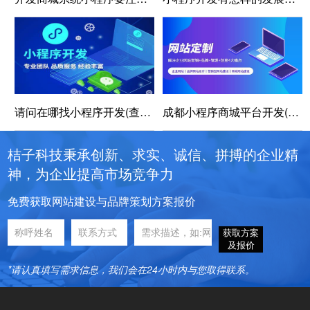
请问在哪找小程序开发(查找小程序开发知识百科)
成都小程序商城平台开发(成都小程序商城开发全攻略)
桔子科技秉承创新、求实、诚信、拼搏的企业精
神，为企业提高市场竞争力
免费获取网站建设与品牌策划方案报价
获取方案
及报价
*请认真填写需求信息，我们会在24小时内与您取得联系。