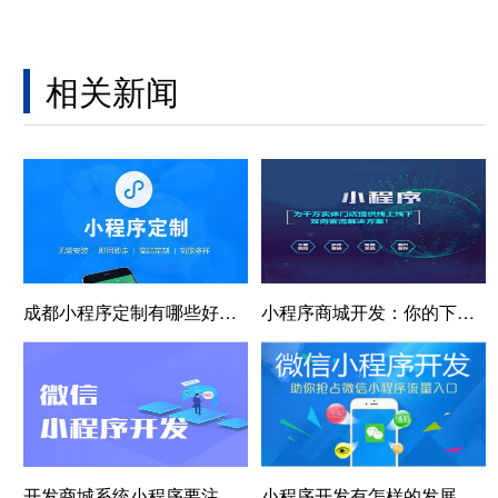
相关新闻
成都小程序定制有哪些好处？需要多少钱？
小程序商城开发：你的下一间“分店”，开在客户的手机里
开发商城系统小程序要注意什么？
小程序开发有怎样的发展历程？要注意什么？