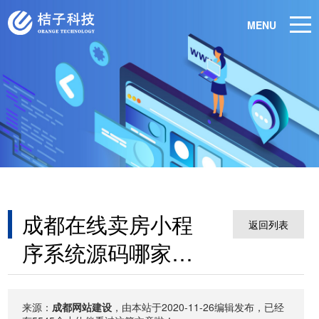
MENU
成都在线卖房小程
返回列表
序系统源码哪家好
呢
来源：
成都网站建设
，由本站于2020-11-26编辑发布，已经