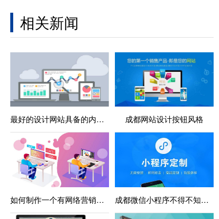
相关新闻
最好的设计网站具备的内容有哪些
成都网站设计按钮风格
如何制作一个有网络营销效果的企业网站呢
成都微信小程序不得不知的五点知识