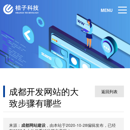
MENU
成都开发网站的大
返回列表
致步骤有哪些
来源：
成都网站建设
，由本站于2020-10-28编辑发布，已经