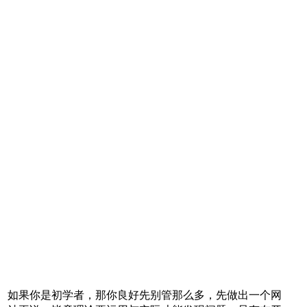
如果你是初学者，那你良好先别管那么多，先做出一个网