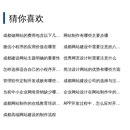
猜你喜欢
成都做网站的费用包含以下几个方面
网站制作有哪些主要步骤
微信小程序的应用价值在哪里
成都网站建设中需要注意的八大事项
成都建设网站主题明确的重要性
优秀网页设计时需要注意什么
怎样选择适合自己的小程序开发公司
简洁设计网站的优势有哪些方面
管理软件定制开发成败有哪些关键因素
成都网站建设公司的选择与注意要点
当前中小企业网络营销缺少哪三个方面
企业网站设计在网站制作中的必要性有什么呢
成都网站制作的在线教育培训重塑教育未来的数字化
APP开发过程中，怎么应对开发需求变更
成都高端网站建设的制作流程