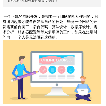
有6993个小伙伴看过这篇文章啦！
一个正规的网站开发，是需要一个团队的相互作用的，只
有团结起来才能各自发挥自己的长处，毕竟一个网站的开
发需要前台美工、后台代码、算法设计、数据库设计、需
求分析、服务器配置等等众多琐碎的工作，如果在短期时
间内，一个人是无法做到这些的。