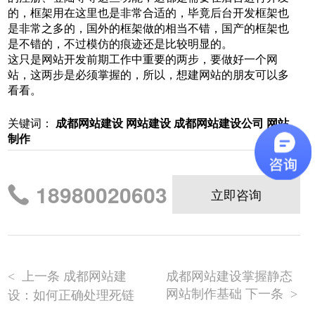
的，框架用在这里也是非常合适的，毕竟后台开发框架也
是非常之多的，国外的框架做的相当不错，国产的框架也
是不错的，不过模仿的痕迹还是比较明显的。
这只是网站开发前期工作中重要的两步，要做好一个网
站，这两步是必须掌握的，所以，想建网站的朋友可以多
看看。
关键词：
成都网站建设 网站建设 成都网站建设公司 网站
制作
18980020603
立即咨询
上一条 成都网站建
成都网站建设掌握静态
<
网站制作基础 下一条
设：如何正确处理死链
>