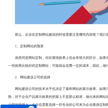
那么，企业在定制网站建设的时候需要注意哪些内容呢？我们
1
、定制网站
的
预算
虽然同是网站定制，但在展现效果上也会有很大的区分，如果
一些效果比较好的定制网站，可能就会花费一定的成本，因此，做
2
、
网站建设公司的选择
网站建设公司的技术水平也决定了最终网站的展示效果。如果
熟，对于企业产品展示效果的把握上不是那么精准，做出来的网站
公司的选择上，企业也需要选择一些专业的公司来为企业量身定制