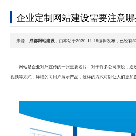
企业定制网站建设需要注意哪
来源：
成都网站建设
，由本站于2020-11-19编辑发布，已经
网站是企业对外宣传的一张重要名片，对于许多公司来说，通
视频等方式，详细的向用户展示产品，这样的方式可以让人们更加