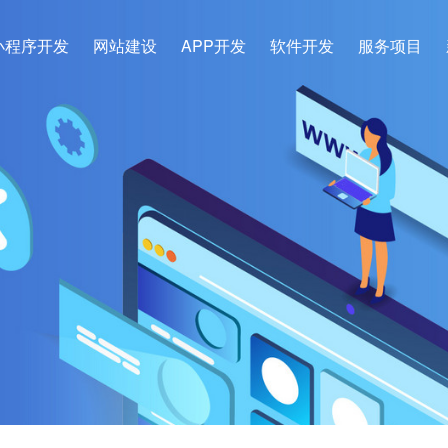
小程序开发
网站建设
APP开发
软件开发
服务项目