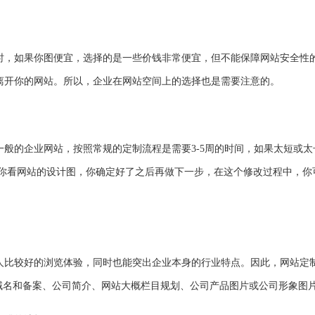
时，如果你图便宜，选择的是一些价钱非常便宜，但不能保障网站安全性
离开你的网站。所以，企业在网站空间上的选择也是需要注意的。
一般的企业网站，按照常规的定制流程是需要
3-5周的时间，如果太短或
给你看网站的设计图，你确定好了之后再做下一步，在这个修改过程中，你
人比较好的浏览体验，同时也能突出企业本身的行业特点。因此，
网站定
册域名和备案、公司简介、网站大概栏目规划、公司产品图片或公司形象图