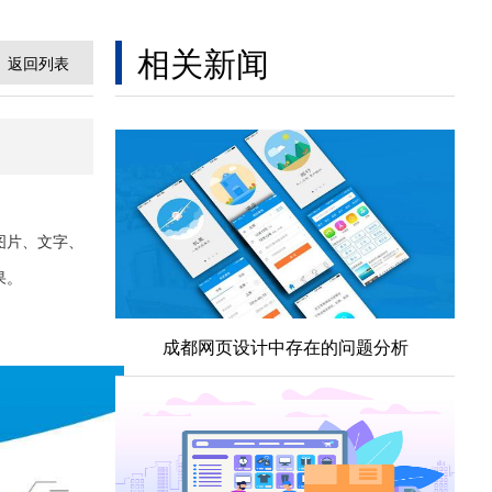
相关新闻
返回列表
图片、文字、
果。
成都网页设计中存在的问题分析