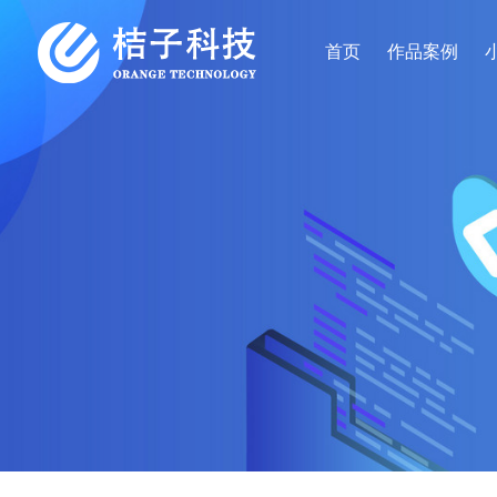
首页
作品案例