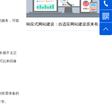
的服务，可能
响应式网站建设：自适应网站建设原来有这么多的好处
太长都不太正
可以来回修
制前需准备的
片等。