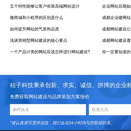
五个特性能够让客户依靠高端网站设计
企业网站后期如
微商城和小程序的区别是什么
成都企业建网站
如何提升网站的气质和品质
成都网站建设公
浅谈营销型网站建设的核心要点
一个产品计类的网站应该怎样进行网站建设?
你一定要知道的
桔子科技秉承创新、求实、诚信、拼搏的企业
免费获取网站建设与品牌策划方案报价
*请认真填写需求信息，我们会在24小时内与您取得联系。