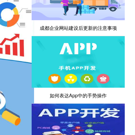
成都企业网站建设后更新的注意事项
如何表达App中的手势操作