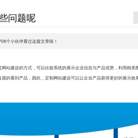
些问题呢
有5708个小伙伴看过这篇文章啦！
过网站建设的方式，可以比较系统的展示企业信息与产品优势，利用精美
直观的看到产品，因此，定制网站建设可以让企业产品获得更好的展示效