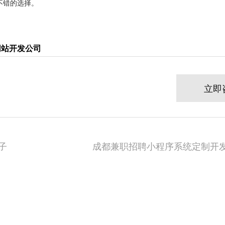
不错的选择。
网站开发公司
立即
子
成都兼职招聘小程序系统定制开发