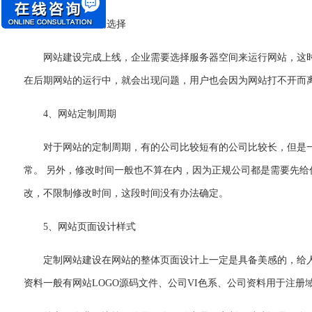
3、网站空间的选择
网站建设完成上线，企业需要选择服务器空间来运行网站，这
在后期网站的运行中，就会出现问题，用户也会因为网站打不开而
4
、
网站定制周期
对于网站的定制周期，有的公司比较短有的公司比较长，但是
常。 另外，修改时间一般也不算在内，因为正规公司都是需要先
改，不限制修改时间，这段时间没有办法确定。
5、网站页面设计样式
定制网站建设在网站的整体页面设计上一定是具备美感的，给
资料一般有网站
LOGO源码文件、公司VI色系、公司资料用于注