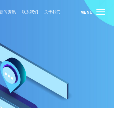
新闻资讯
联系我们
关于我们
MENU