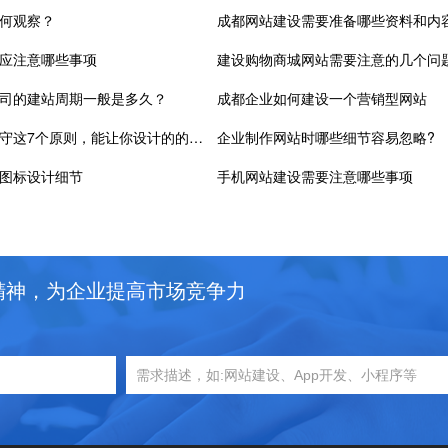
何观察？
成都网站建设需要准备哪些资料和内
应注意哪些事项
建设购物商城网站需要注意的几个问
司的建站周期一般是多久？
成都企业如何建设一个营销型网站
成都网站建设遵守这7个原则，能让你设计的的网页拥有更好的用户体验
企业制作网站时哪些细节容易忽略?
图标设计细节
手机网站建设需要注意哪些事项
精神，为企业提高市场竞争力