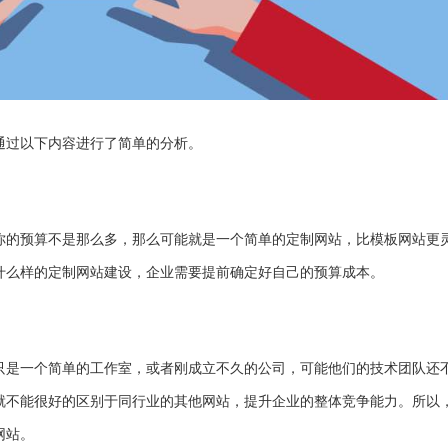
通过以下内容进行了简单的分析。
你的预算不是那么多，那么可能就是一个简单的定制网站，比模板网站更
什么样的定制网站建设，企业需要提前确定好自己的预算成本。
只是一个简单的工作室，或者刚成立不久的公司，可能他们的技术团队还
就不能很好的区别于同行业的其他网站，提升企业的整体竞争能力。所以
网站。