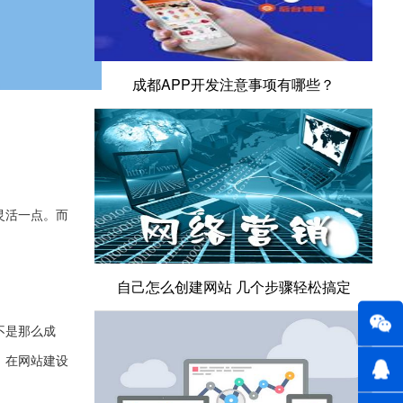
成都APP开发注意事项有哪些？
灵活一点。而
自己怎么创建网站 几个步骤轻松搞定
不是那么成
，在网站建设