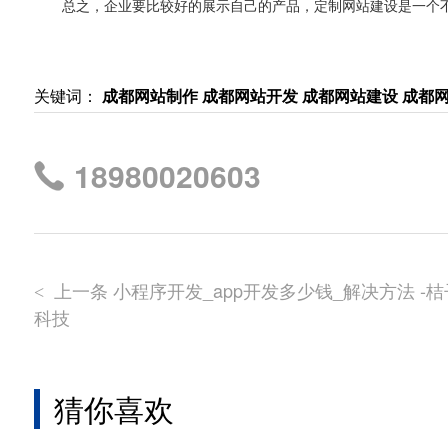
总之，企业要比较好的展示自己的产品，定制网站建设是一个
关键词：
成都网站制作 成都网站开发 成都网站建设 成都
18980020603
上一条 小程序开发_app开发多少钱_解决方法 -桔
<
科技
猜你喜欢