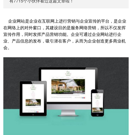
有7715个小伙伴看过这篇文章啦！
企业网站是企业在互联网上进行营销与企业宣传的平台，是企业
在网络上的对外窗口，其建设目的是服务网络营销，所以不仅发挥
宣传作用，同时发挥产品营销功能。企业可通过企业网站进行企
业、产品信息的发布，吸引潜在客户，从而为企业创造更多商业机
会。