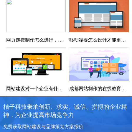
网页链接制作怎么进行，注意事项有哪些
移动端要怎么设计才能更好地提升用户的体验？
网站建设对一个企业有什么好处？
成都网站制作的在线教育培训重塑教育未来的数字化
桔子科技秉承创新、求实、诚信、拼搏的企业精
神，为企业提高市场竞争力
免费获取网站建设与品牌策划方案报价