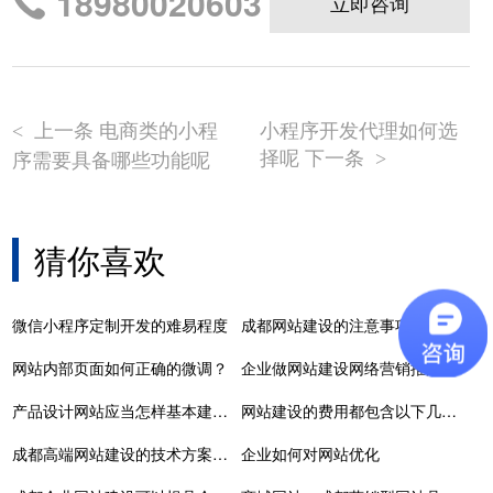
18980020603
立即咨询
上一条 电商类的小程
小程序开发代理如何选
<
择呢 下一条
序需要具备哪些功能呢
>
猜你喜欢
微信小程序定制开发的难易程度
成都网站建设的注意事项和基本原则是什么
网站内部页面如何正确的微调？
企业做网站建设网络营销推广的五大思路有哪些
产品设计网站应当怎样基本建设才有实际效果呢?
网站建设的费用都包含以下几个方面
成都高端网站建设的技术方案有哪些内容？
企业如何对网站优化