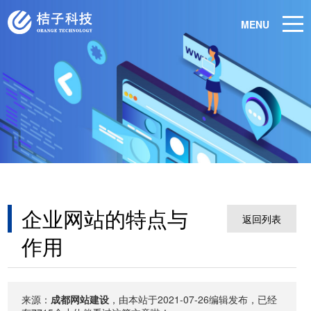
MENU
企业网站的特点与
返回列表
作用
来源：
成都网站建设
，由本站于2021-07-26编辑发布，已经