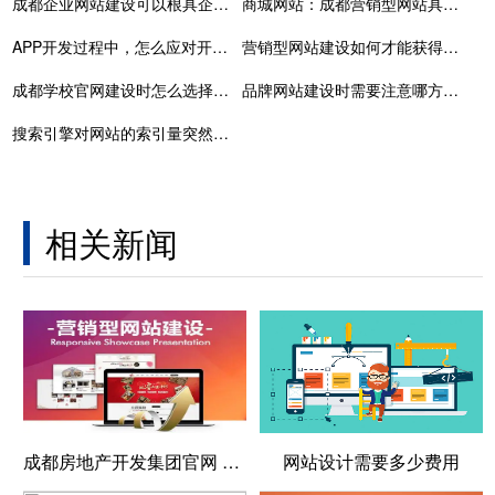
成都企业网站建设可以根具企业的特点来选择建设网站
商城网站：成都营销型网站具有哪些特点
APP开发过程中，怎么应对开发需求变更
营销型网站建设如何才能获得用户的认可
成都学校官网建设时怎么选择专业可靠的公司
品牌网站建设时需要注意哪方面问题
搜索引擎对网站的索引量突然下降的原因有哪些
相关新闻
成都房地产开发集团官网 房产开发管理网站建设
网站设计需要多少费用