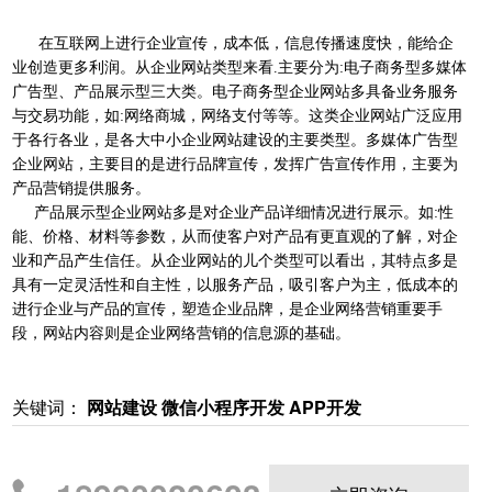
在互联网上进行企业宣传，成本低，信息传播速度快，能给企
业创造更多利润。从企业网站类型来看.主要分为:电子商务型多媒体
广告型、产品展示型三大类。电子商务型企业网站多具备业务服务
与交易功能，如:网络商城，网络支付等等。这类企业网站广泛应用
于各行各业，是各大中小企业网站建设的主要类型。多媒体广告型
企业网站，主要目的是进行品牌宣传，发挥广告宣传作用，主要为
产品营销提供服务。
产品展示型企业网站多是对企业产品详细情况进行展示。如:性
能、价格、材料等参数，从而使客户对产品有更直观的了解，对企
业和产品产生信任。从企业网站的儿个类型可以看出，其特点多是
具有一定灵活性和自主性，以服务产品，吸引客户为主，低成本的
进行企业与产品的宣传，塑造企业品牌，是企业网络营销重要手
段，网站内容则是企业网络营销的信息源的基础。
关键词：
网站建设 微信小程序开发 APP开发