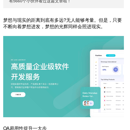
有5660个小伙伴看过这篇文章啦！
梦想与现实的距离到底有多远?无人能够考量。但是，只要
不断向着梦想进发，梦想的光辉同样会照进现实。
OA易用性提升一大步