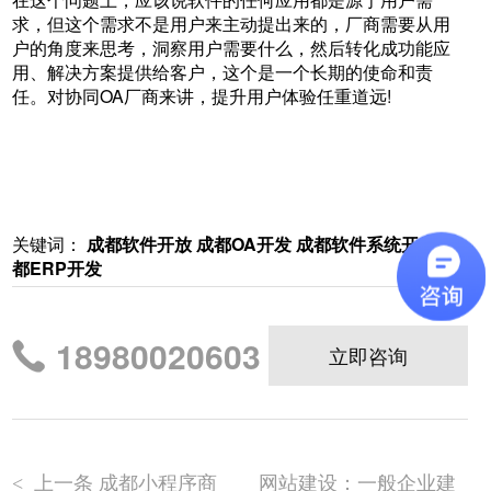
求，但这个需求不是用户来主动提出来的，厂商需要从用
户的角度来思考，洞察用户需要什么，然后转化成功能应
用、解决方案提供给客户，这个是一个长期的使命和责
任。对协同OA厂商来讲，提升用户体验任重道远!
关键词：
成都软件开放
成都OA开发
成都软件系统开发
成
都ERP开发
18980020603
立即咨询
上一条 成都小程序商
网站建设：一般企业建
<