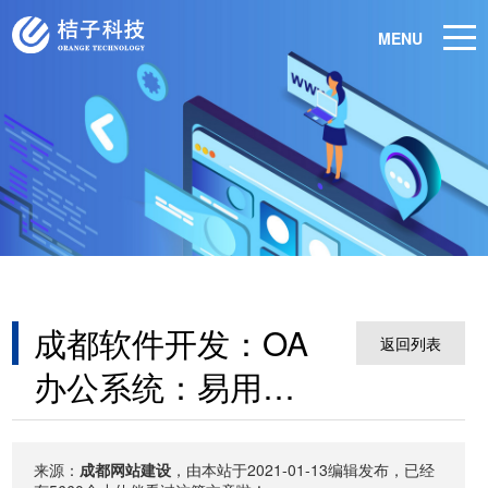
MENU
成都软件开发：OA
返回列表
办公系统：易用性
是软件的核心
来源：
成都网站建设
，由本站于2021-01-13编辑发布，已经