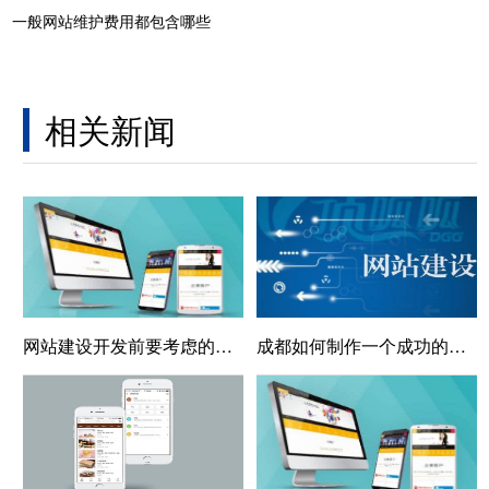
一般网站维护费用都包含哪些
相关新闻
网站建设开发前要考虑的细节
成都如何制作一个成功的网站?网站设计与制作的详细步骤介绍