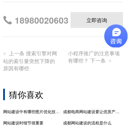
18980020603
立即咨询
上一条 搜索引擎对网
小程序推广的注意事项
<
有哪些？ 下一条
站的索引量突然下降的
>
原因有哪些
猜你喜欢
网站建设中有哪些图片优化技巧？这几招要了解哦
成都电商网站建设要让优质产品占据客户的心
网站建设时细节很重要
成都网站建设的流程是什么