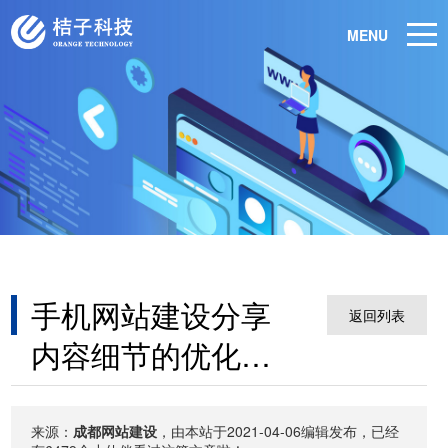
MENU
手机网站建设分享
返回列表
内容细节的优化技
巧有哪些
来源：
成都网站建设
，由本站于2021-04-06编辑发布，已经