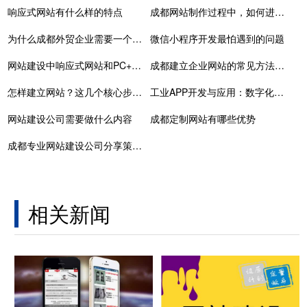
响应式网站有什么样的特点
成都网站制作过程中，如何进行有效的内容策划？
为什么成都外贸企业需要一个高质量的建站？
微信小程序开发最怕遇到的问题
网站建设中响应式网站和PC+手机网站的区别
成都建立企业网站的常见方法介绍
怎样建立网站？这几个核心步骤要知晓
工业APP开发与应用：数字化转型的关键意义
网站建设公司需要做什么内容
成都定制网站有哪些优势
成都专业网站建设公司分享策略的重要性
相关新闻