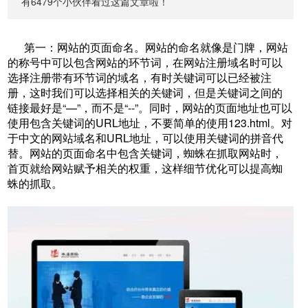
有6479个小伙伴看过这篇文章啦！
第一：网站的页面命名。网站的命名就像是门牌，网站
的称号中可以包含网站的环节词，在网站注册域名时可以
选择注册带有环节词的域名，有时关键词可以已经被注
册，这时我们可以选择相关的关键词，但是关键词之间的
链接最好是“—”，而不是“--”。同时，网站的页面地址也可以
使用包含关键词的URL地址，不要简单的使用123.html。对
于中文的网站域名和URL地址，可以使用关键词的拼音代
替。网站的页面命名中包含关键词，蜘蛛在抓取网站时，
首页就给网站赋予相关的权重，这样细节优化可以提高蜘
蛛的抓取。