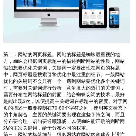
第二：网站的网页标题。网站的标题是蜘蛛最重视的地
方，蜘蛛会根据网页标题中的描述判断网站的性质，网站
假如想要优化关键词，关键词一定要出现在网页的标题
中，网页标题是搜索引擎优化中最注重的细节。一般网站
优化的关键词不会只有一个，遇到网站要优化多个关键词
时，需要对关键词进行分析，竞争度大的热门的关键词，
需要分布在网站标题的前面，结合蜘蛛切词的技术，最好
是能出现2次，以便提高主关键词在标题中的密度。对于网
页的描述一般要控制在70-80个字符之间，使用英文状态下
的半角契合，主要的关键词要出现在这些字符之间，而且
分布要合理，语句要通顺流畅，以便蜘蛛能正确的判断网
站的主次关键词，给予分布不同的权重。
第三：网站的标签细节。很多网站在网站内容建设上没注