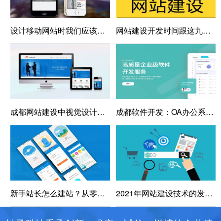
设计移动网站时我们应该注意哪些问题
网站建设开发时间跟这九个关系有关
成都网站建设中视觉设计需要注意的哪些地方？
成都软件开发：OA办公系统：易用性是软件的核心
新手站长怎么建站？从零开始建站有哪些步骤？
2021年网站建设技术的发展趋势