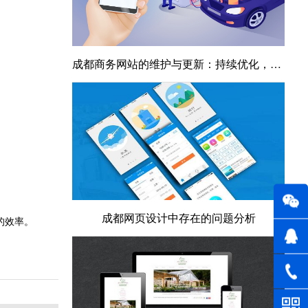
成都商务网站的维护与更新：持续优化，保持竞争力
成都网页设计中存在的问题分析
的效率。