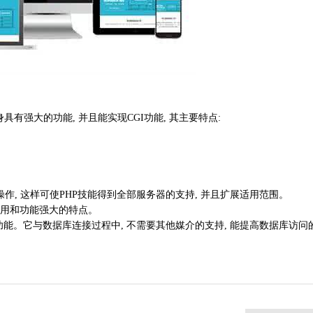
具有强大的功能, 并且能实现CGI功能, 其主要特点:
操作, 这样可使PHP技能得到全部服务器的支持, 并且扩展适用范围。
单、实用和功能强大的特点。
作功能。它与数据库连接过程中, 不需要其他媒介的支持, 能提高数据库访问