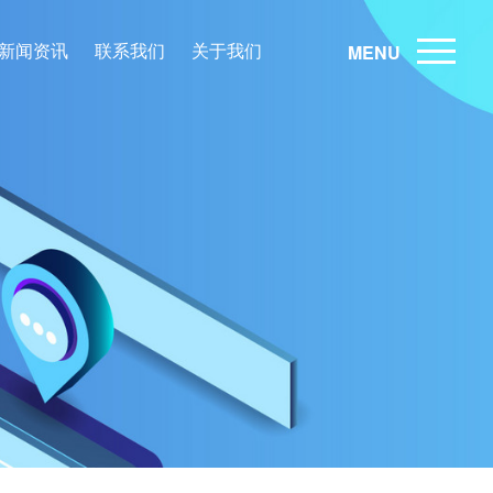
新闻资讯
联系我们
关于我们
MENU