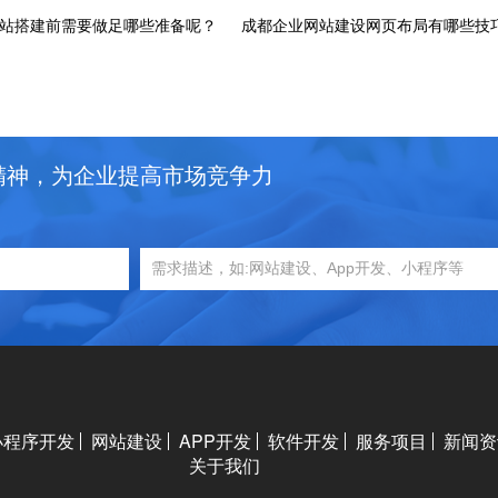
站搭建前需要做足哪些准备呢？
成都​企业网站建设网页布局有哪些技
精神，为企业提高市场竞争力
小程序开发
网站建设
APP开发
软件开发
服务项目
新闻资
关于我们