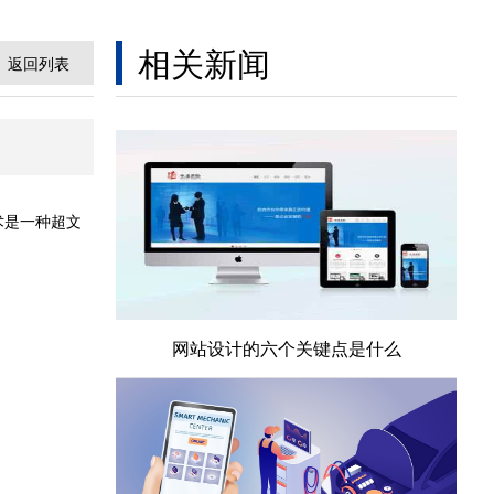
相关新闻
返回列表
术是一种超文
网站设计的六个关键点是什么