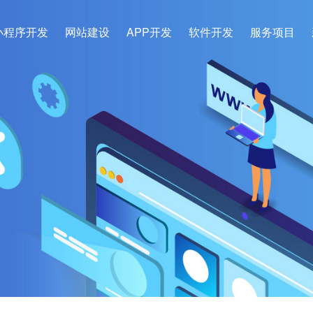
小程序开发
网站建设
APP开发
软件开发
服务项目