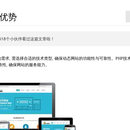
与优势
有6518个小伙伴看过这篇文章啦！
需求, 需选择合适的技术类型, 确保动态网站的功能性与可靠性。PHP技
靠性, 确保网站的服务能力。