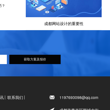
巧？
成都网站设计的重要性
获取方案及报价
讯
联系我们
1197693098@qq.com