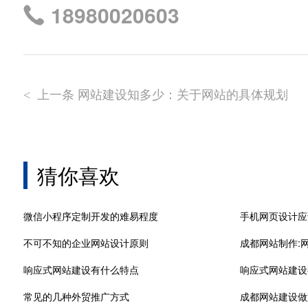
18980020603
上一条 ​网站建设知多少：关于网站的具体规划
<
猜你喜欢
微信小程序定制开发的难易程度
手机网页设计应
不可不知的企业网站设计原则
成都网站制作:
响应式网站建设有什么特点
响应式网站建设
常见的几种外贸推广方式