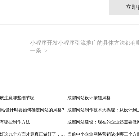
立即
小程序开发小程序引流推广的具体方法都有哪
一条
>
该注意哪些细节呢
成都网站设计按钮风格
网站设计时要如何确定网站的风格?
成都网站制作技术大揭秘：从设计到
有哪些制作方法
成都网站建设：现在的企业还需要做
成都网站建设做好这九个方面才算真正做好了，收藏了
当前中小企业网络营销缺少哪三个方