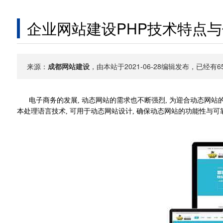
企业网站建设PHP技术特点
来源：
成都网站建设
，由本站于2021-06-28编辑发布，已经
电子商务的发展, 动态网站的需求也不断强烈, 为迎合动态网站的
本处理语言技术, 可用于动态网站设计, 确保动态网站的功能性与可