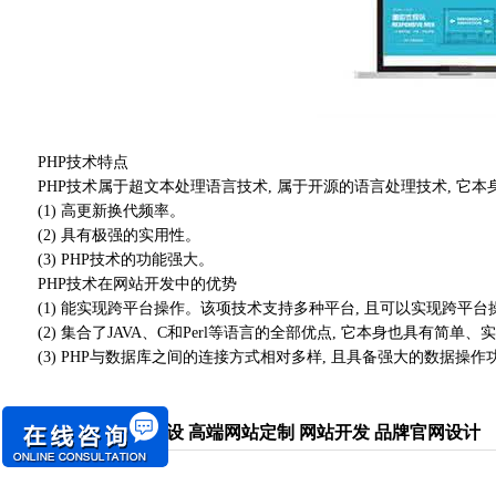
PHP技术特点
PHP技术属于超文本处理语言技术, 属于开源的语言处理技术, 它本身
(1) 高更新换代频率。
(2) 具有极强的实用性。
(3) PHP技术的功能强大。
PHP技术在网站开发中的优势
(1) 能实现跨平台操作。该项技术支持多种平台, 且可以实现跨平台
(2) 集合了JAVA、C和Perl等语言的全部优点, 它本身也具有简
(3) PHP与数据库之间的连接方式相对多样, 且具备强大的数据操
关键词：
网站建设 高端网站定制 网站开发 品牌官网设计