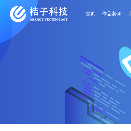
首页
作品案例