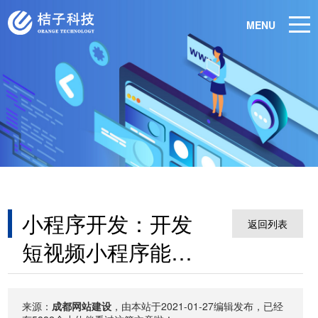
MENU
小程序开发：开发
返回列表
短视频小程序能为
商家带来什么价值
来源：
成都网站建设
，由本站于2021-01-27编辑发布，已经