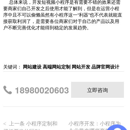
总体来说，开发短视频小程序是有需要不错的效果还需
要商家们自己开发之后使用才能了解到，但是在运营小程
序中且不可以偷懒虽然有小程序这一“利器”也不代表就能直
接获取利润了，是需要各位商家们对于自己的产品以及用
户不断完善优化才能得到稳定的发展趋势。
关键词：
网站建设 高端网站定制 网站开发 品牌官网设计
18980020603
立即咨询
上一条 小程序定制和
小程序开发：小程序为
<