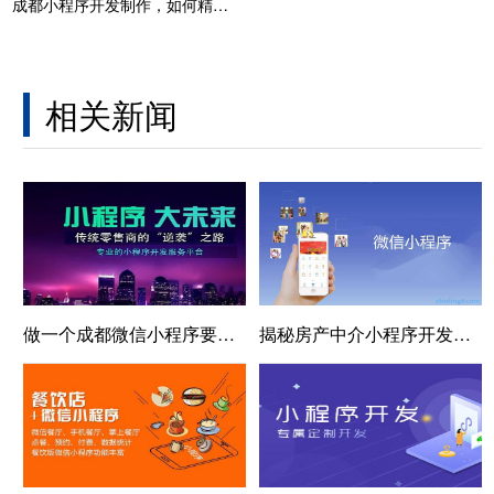
成都小程序开发制作，如何精准把握用户需求？
相关新闻
做一个成都微信小程序要多少钱？需要哪些流程？
揭秘房产中介小程序开发：如何提升房产交易效率?