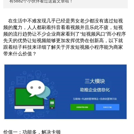
有5882个小伙伴看过这篇文章啦！
在生活中不难发现几乎已经是男女老少都没有逃过短视
频的魔力，人人都刷着抖音看着视频并且乐此不疲，短视
频的流行趋势让不少企业商家看到了“短视频风口”而小程序
先天的优势让短视频能够更加发挥优势在创新高，以下就
跟着桔子科技来详细了解关于开发短视频小程序能为商家
带来什么价值？
价值一：功能多，解决卡顿