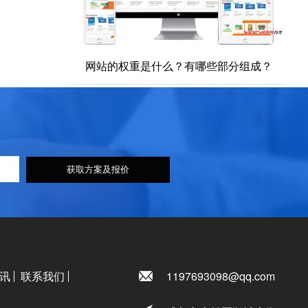
网站的权重是什么？有哪些部分组成？
获取方案及报价
讯
联系我们
1197693098@qq.com