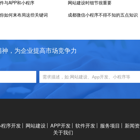
件与APP和小程序
网站建设时细节很重要
你如何来布局这些关键词
成都微信小程序不得不知的五点知识
精神，为企业提高市场竞争力
小程序开发
网站建设
APP开发
软件开发
服务项目
新闻资
关于我们