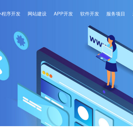
小程序开发
网站建设
APP开发
软件开发
服务项目