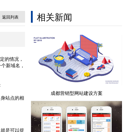
相关新闻
返回列表
定的情况，
一个新域名，
：
成都营销型网站建设方案
自身站点的相
处就是可以提