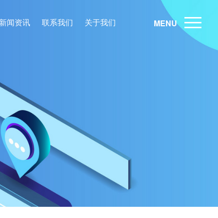
新闻资讯
联系我们
关于我们
MENU