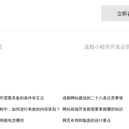
立即
营
成都小程序开发运营
司需要具备的条件有五点
成都网站建设的二十八条注意事项
程中，如何进行有效的内容策划？
网站前端开发都需要掌握哪些知识
用都包含哪些
网页布局和版面的设计要点