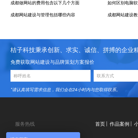
成都做网站的费用包含以下几个方面
如何区别电脑软
成都网站建设与管理包括哪些内容
成都网站建设教
桔子科技秉承创新、求实、诚信、拼搏的企业
免费获取网站建设与品牌策划方案报价
*请认真填写需求信息，我们会在24小时内与您取得联系。
服务热线
首页
作品案例