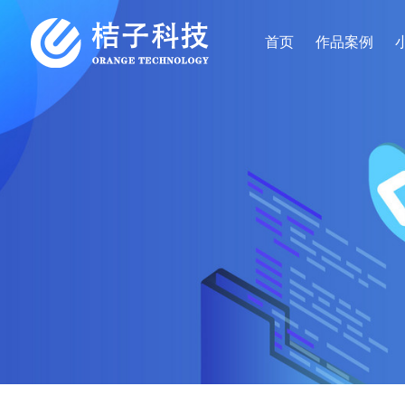
首页
作品案例