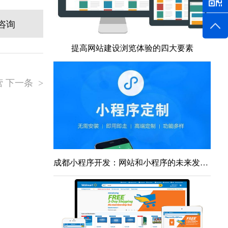
咨询
提高网站建设浏览体验的四大要素
 下一条
>
成都小程序开发：网站和小程序的未来发展前景