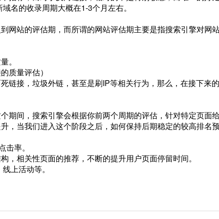
域名的收录周期大概在1-3个月左右。
入到网站的评估期，而所谓的网站评估期主要是指搜索引擎对网
质量。
接的质量评估）
死链接，垃圾外链，甚至是刷IP等相关行为，那么，在接下来
这个期间，搜索引擎会根据你前两个周期的评估，针对特定页面
提升，当我们进入这个阶段之后，如何保持后期稳定的较高排名
P点击率。
结构，相关性页面的推荐，不断的提升用户页面停留时间。
，线上活动等。