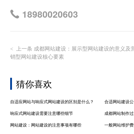
18980020603
上一条 成都网站建设：展示型网站建设的意义及
<
销型网站建设核心要素
猜你喜欢
自适应网站与响应式网站建设的区别是什么？
合适网站建设公
响应式网站建设需要注意哪些细节
成都网站制作过
网站建设：网站建设的注意事项有哪些
一般网站维护费