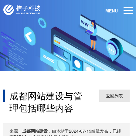
MENU
成都网站建设与管
返回列表
理包括哪些内容
来源：
成都网站建设
，由本站于2024-07-19编辑发布，已经