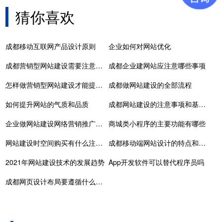
猜你喜欢
成都移动互联网产品设计原则
企业如何对网站优化
成都营销型网站建设需要注意哪些事项
成都企业建网站应注意哪些事项
怎样做营销型网站建设才能提高成交转化率呢
成都做网站建设的全部流程
如何提升网站的气质和品质
成都网站建设的注意事项和基本原则是什么
企业做网站建设网络营销推广的五大思路有哪些
商城类小程序的主要功能有哪些
网站建设时空间购买有什么注意事项
成都移动端网站设计的特点和挑战
2021年网站建设技术的发展趋势
App开发软件可以替代程序员吗
成都网页设计布局要遵循什么原则