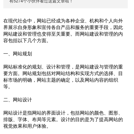
有5274个小伙伴看过这篇文章啦！
在现代社会中，网站已经成为各种企业、机构和个人向外
界展示自身形象和宣传各自产品和服务的重要手段，因此
网站建设和管理也变得至关重要。而网站建设和管理的内
容包括以下几个方面。
一、网站规划
网站标准化的规划、设计和管理，是网站建设与管理的重
要方面。网站规划包括对网站结构和实现方式的选择、目
标市场的明确，网站主题的确定，以及网站内容的组织
等。
二、网站设计
网站设计是指网站的界面设计，包括网站的颜色、图形、
排版、字体、布局等元素。设计的目的是为了提高网站的
视觉效果和用户体验。