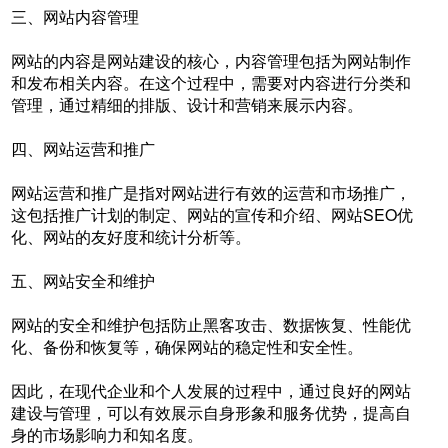
三、网站内容管理
网站的内容是网站建设的核心，内容管理包括为网站制作
和发布相关内容。在这个过程中，需要对内容进行分类和
管理，通过精细的排版、设计和营销来展示内容。
四、网站运营和推广
网站运营和推广是指对网站进行有效的运营和市场推广，
这包括推广计划的制定、网站的宣传和介绍、网站SEO优
化、网站的友好度和统计分析等。
五、网站安全和维护
网站的安全和维护包括防止黑客攻击、数据恢复、性能优
化、备份和恢复等，确保网站的稳定性和安全性。
因此，在现代企业和个人发展的过程中，通过良好的网站
建设与管理，可以有效展示自身形象和服务优势，提高自
身的市场影响力和知名度。