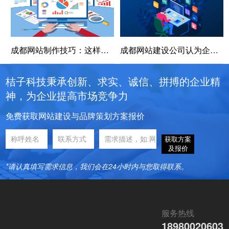
成都网站制作技巧：这样做一个好看的单页面网站！
成都网站建设公司认为企业做好网站的好处有这些！
桔子科技秉承创新、求实、诚信、拼搏的企业精
神，为企业提高市场竞争力
免费获取网站建设与品牌策划方案报价
获取方案
及报价
*请认真填写需求信息，我们会在24小时内与您取得联系。
服务热线
18980020603