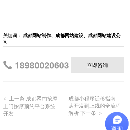
关键词：
成都网站制作、成都网站建设、成都网站建设公
司
18980020603
立即咨询
上一条 成都网约按摩
成都小程序迁移指南：
<
从开发到上线的全流程
上门按摩预约平台系统
解析 下一条
开发
>