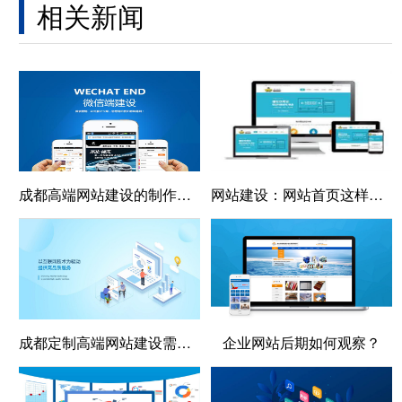
相关新闻
成都高端网站建设的制作流程
网站建设：网站首页这样布局有助于网站排名
成都定制高端网站建设需要具备哪些应用条件？
企业网站后期如何观察？