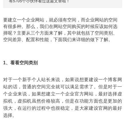
有5705个小伙伴看过这篇文章啦！
要建立一个企业网站，就必须有空间，而企业网站的空间
有很多种。那么，我们在网站空间购买的时候应该如何选
择呢？主要从三个方面来了解，其中就包括了空间类别、
空间差异、配置和性能，下面我们来详细的做下了解。
1、看看空间类别
对于一个新手个人站长来说，如果说想要建设一个博客网
站的话，普通的空间完全就可以满足需求了。但是对于一
个企业来说，如果想建立一个企业官方网站，最好选择虚
拟机，虚拟机虽然价格较高，但是在功能方面也是更加的
强大，在运行的过程中也很稳定，是大家建设官网的最好
选择。