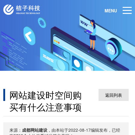
MENU
网站建设时空间购
返回列表
买有什么注意事项
来源：
成都网站建设
，由本站于2022-08-17编辑发布，已经