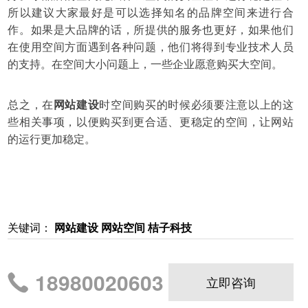
所以建议大家最好是可以选择知名的品牌空间来进行合
作。如果是大品牌的话，所提供的服务也更好，如果他们
在使用空间方面遇到各种问题，他们将得到专业技术人员
的支持。在空间大小问题上，一些企业愿意购买大空间。
总之，在
网站建设
时空间购买的时候必须要注意以上的这
些相关事项，以便购买到更合适、更稳定的空间，让网站
的运行更加稳定。
关键词：
网站建设 网站空间 桔子科技
18980020603
立即咨询