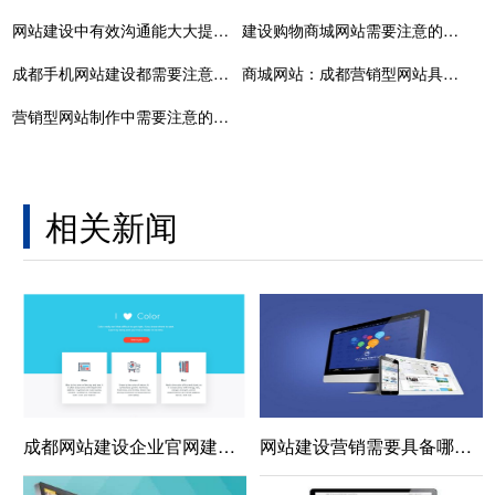
网站建设中有效沟通能大大提升网页设计效率
建设购物商城网站需要注意的几个问题
成都手机网站建设都需要注意哪些问题？
商城网站：成都营销型网站具有哪些特点
营销型网站制作中需要注意的三个重点
相关新闻
成都网站建设企业官网建设网页设计配色方案
网站建设营销需要具备哪些能力？