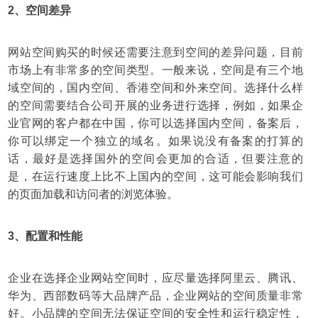
2、空间差异
网站空间购买的时候还需要注意到空间的差异问题，目前
市场上有非常多的空间类型。一般来说，空间是有三个地
域空间的，国内空间、香港空间和外来空间。选择什么样
的空间需要结合公司开展的业务进行选择，例如，如果企
业官网的客户都在中国，你可以选择国内空间，备案后，
你可以绑定一个独立的域名。如果说没有备案的打算的
话，最好是选择国外的空间会更加的合适，但要注意的
是，在运行速度上比不上国内的空间，这可能会影响我们
的页面加载和访问者的浏览体验。
3、配置和性能
企业在选择企业网站空间时，应尽量选择阿里云、腾讯、
华为、西部数码等大品牌产品，企业网站的空间质量非常
好。小品牌的空间无法保证空间的安全性和运行稳定性，