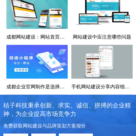
成都网站建设：网站首页界面设计的5个基本步骤
网站建设中应注意哪些问题
成都企业官网制作是选择定制开发好还是使用模板建站好
手机网站建设分享内容细节的优化技巧
桔子科技秉承创新、求实、诚信、拼搏的企业精
神，为企业提高市场竞争力
免费获取网站建设与品牌策划方案报价