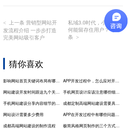
上一条 营销型网站开
私域3.0时代，小程序为
<
何能留存住用户？ 下一
发流程介绍 一步步打造
条
完美网站吸引客户
>
猜你喜欢
影响网站首页关键词布局有哪八大要素
APP开发过程中，怎么应对开发需求变更
网站建设开发时间跟这九个关系有关
手机网页设计应该注意哪些细节呢
手机网站建设分享内容细节的优化技巧有哪些
成都定制高端网站建设需要具备哪些应用条件？
网站设计需要多少费用
APP在开发过程中有哪些问题需要注意
成都高端网站建设的制作流程
极简风格网页制作的三个方式分析