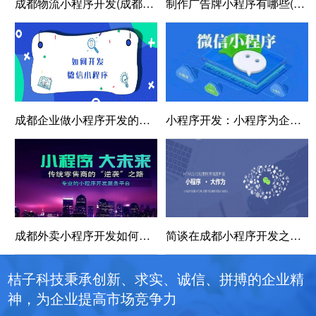
成都物流小程序开发(成都物流小程序开发指南)
制作广告牌小程序有哪些(制作广告牌小程序，创意一路前行！)
成都企业做小程序开发的优势与好处
小程序开发：小程序为企业带来哪些商机
成都外卖小程序开发如何更高效？
简谈在成都小程序开发之前要做好的六项准备工作
桔子科技秉承创新、求实、诚信、拼搏的企业精
神，为企业提高市场竞争力