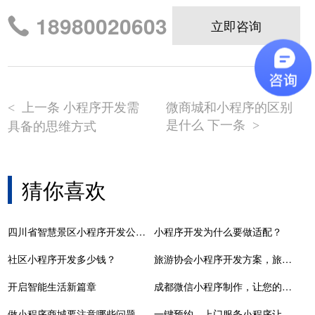
18980020603
立即咨询
上一条 小程序开发需
微商城和小程序的区别
<
是什么 下一条
具备的思维方式
>
猜你喜欢
四川省智慧景区小程序开发公司，四川省智慧旅游云平台项目
小程序开发为什么要做适配？
社区小程序开发多少钱？
旅游协会小程序开发方案，旅游小程序模板源码
开启智能生活新篇章
成都微信小程序制作，让您的商业更上一层楼
做小程序商城要注意哪些问题
一键预约，上门服务小程序让生活更便捷