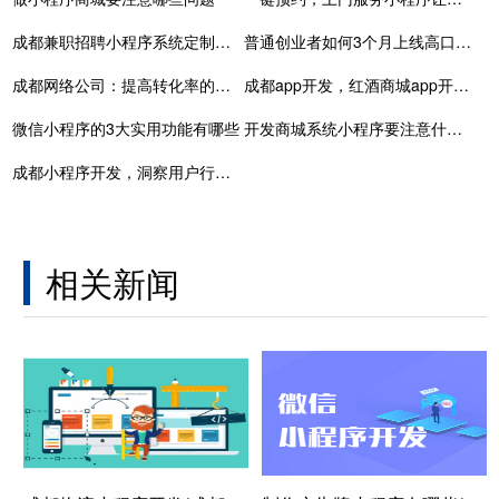
成都兼职招聘小程序系统定制开发
普通创业者如何3个月上线高口碑家政小程序？
成都网络公司：提高转化率的七种方法
成都app开发，红酒商城app开发打造线上渠道
微信小程序的3大实用功能有哪些
开发商城系统小程序要注意什么？
成都小程序开发，洞察用户行为，优化产品策略
相关新闻