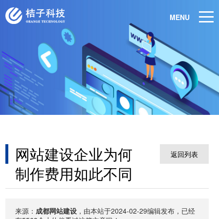
MENU
网站建设企业为何
返回列表
制作费用如此不同
来源：
成都网站建设
，由本站于2024-02-29编辑发布，已经