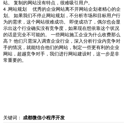
站。 复制的网站没有特点，很难吸引用户。
4 .网站规划 优秀的企业网站离不开网站企划者精心的企
划。 如果我们不停止网站规划，不分析市场和目标用户行
为的需求，这个网站很难成功。 即使成功了，偶尔也会显
示出这个行业确实没有竞争度，如果现在想依靠这个状况
的话是完全不可能的。 一些网站施工企业为什么收费那么
高？ 他们只需深入调查企业行业，深入分析行业内竞争对
手的情况，就能结合他们的网站，制定一些更有利的企业
网站，超越竞争对手，我们进行网站建设时，这一步是非
常重要的。
关键词：
成都微信小程序开发