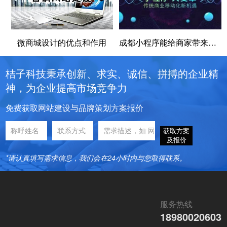
微商城设计的优点和作用
成都小程序能给商家带来的好处有哪些？
桔子科技秉承创新、求实、诚信、拼搏的企业精
神，为企业提高市场竞争力
免费获取网站建设与品牌策划方案报价
获取方案
及报价
*请认真填写需求信息，我们会在24小时内与您取得联系。
服务热线
18980020603