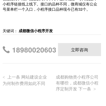
小程序链接线上线下。接口的品种不同，微商城仅有公众
号菜单栏一个入口，小程序接口品种现今已有32个。
关键词：
成都微信小程序开发
18980020603
立即咨询
上一条 网站建设企业
成都购物类小程序公司
<
有哪些，成都微信小程
为何制作费用如此不同
序定制开发 下一条
>