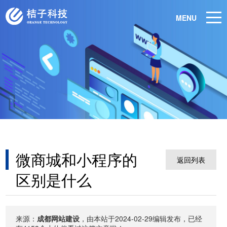
MENU
微商城和小程序的
返回列表
区别是什么
来源：
成都网站建设
，由本站于2024-02-29编辑发布，已经