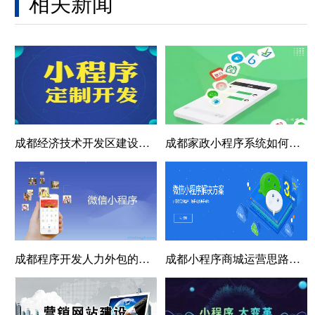
相关新闻
成都经济技术开发区建设局小程序，智慧城市建设的引领者
成都家政小程序系统如何设计让公司做大做强
成都程序开发人力外包的成本效益分析：解锁企业运营新维度与技术创新力
成都小程序商城运营思路：三个方面攻陷运营难题