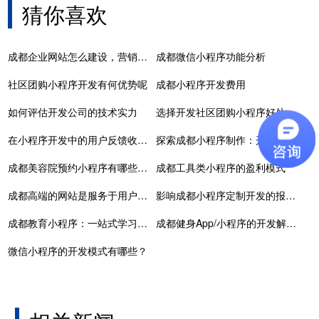
猜你喜欢
成都企业网站怎么建设，营销还是官网展示
成都微信小程序功能分析
社区团购小程序开发有何优势呢
成都小程序开发费用
如何评估开发公司的技术实力
选择开发社区团购小程序好处
在小程序开发中的用户反馈收集和分析
探索成都小程序制作：开启创新互联网时代
成都美容院预约小程序有哪些功能需要开发？
成都工具类小程序的盈利模式
成都高端的网站是服务于用户与平台,实现价值的过程
影响成都小程序定制开发的报价因素有哪些？
成都教育小程序：一站式学习解决方案
成都健身App/小程序的开发解决方案及功能需求
微信小程序的开发模式有哪些？