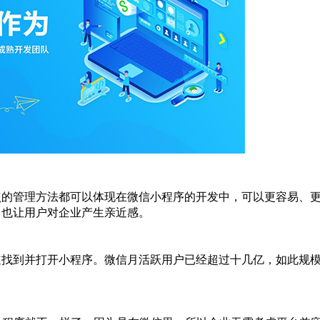
点的管理方法都可以体现在微信小程序的开发中，可以更容易、
，也让用户对企业产生亲近感。
道找到并打开小程序。微信月活跃用户已经超过十几亿，如此规