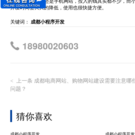
不管是开发APP还是手机网站，投入的钱其实都不少，而
开发时间会大大的降低，使用也很快捷方便。
关键词：
成都小程序开发
18980020603
上一条 成都电商网站、购物网站建设需要注意哪
<
问题？
猜你喜欢
成都小程序开发
成都小程序开发