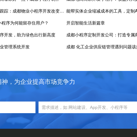
快速报修，实时跟踪：成都物业小程序开发改变传统服务模式
能帮实体企业缩减成本的工具，定制A
，小程序为何能留存住用户？
开启智能生活新篇章
序开发，助力绿色出行新高度
业管理系统开发
成都 化工企业供应链管理遇到问题该
精神，为企业提高市场竞争力