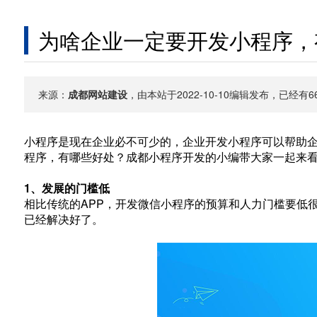
为啥企业一定要开发小程序，
来源：
成都网站建设
，由本站于2022-10-10编辑发布，已经
小程序是现在企业必不可少的，企业开发小程序可以帮助
程序，有哪些好处？成都小程序开发的小编带大家一起来
1、发展的门槛低
相比传统的APP，开发微信小程序的预算和人力门槛要低
已经解决好了。