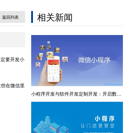
相关新闻
返回列表
一定要开发小
这些在微信里
小程序开发与软件开发定制开发：开启数字个性化新纪元