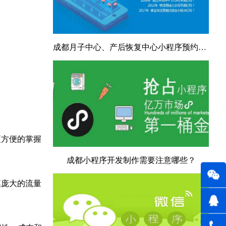
成都月子中心、产后恢复中心小程序预约管理系统
更方便的掌握
成都小程序开发制作需要注意哪些？
模庞大的流量