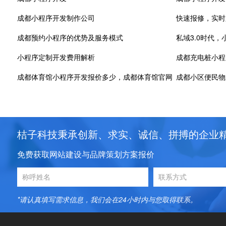
成都小程序开发制作公司
成都预约小程序的优势及服务模式
私域3.0时代
小程序定制开发费用解析
成都充电桩小程
成都体育馆小程序开发报价多少，成都体育馆官网
成都小区便民物
桔子科技秉承创新、求实、诚信、拼搏的企业
免费获取网站建设与品牌策划方案报价
*请认真填写需求信息，我们会在24小时内与您取得联系。