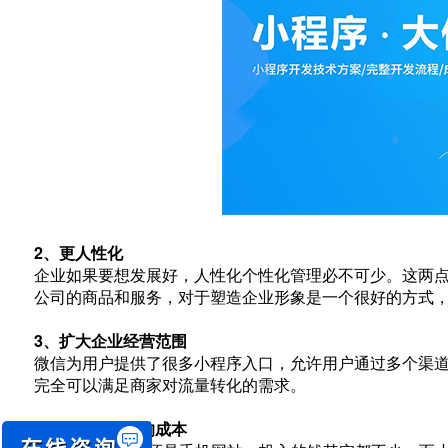
2、更人性化
企业如果要想发展好，人性化个性化管理必不可少。这两
公司的商品和服务，对于塑造企业形象是一个很好的方式
3、扩大企业经营范围
微信为用户提供了很多小程序入口，允许用户通过多个渠
完全可以满足商家对流量转化的需求。
4、节约了企业的成本