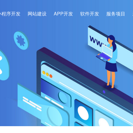
小程序开发
网站建设
APP开发
软件开发
服务项目