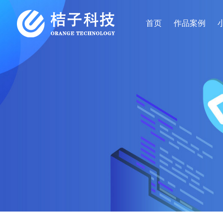
首页
作品案例