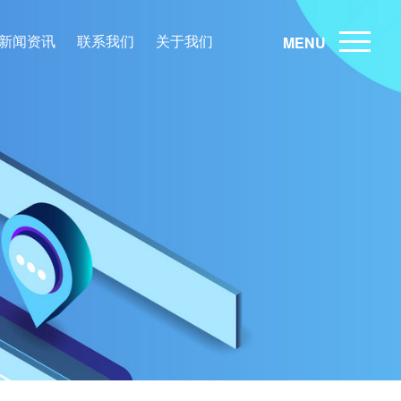
新闻资讯
联系我们
关于我们
MENU