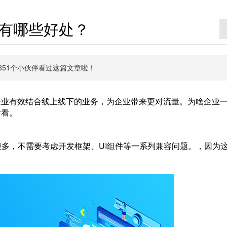
有哪些好处？
有6651个小伙伴看过这篇文章啦！
企业有效结合线上线下的业务，为企业带来更对流量。为啥企业
看看。
很多，不需要考虑开发框架、UI组件等一系列兼容问题。，因为