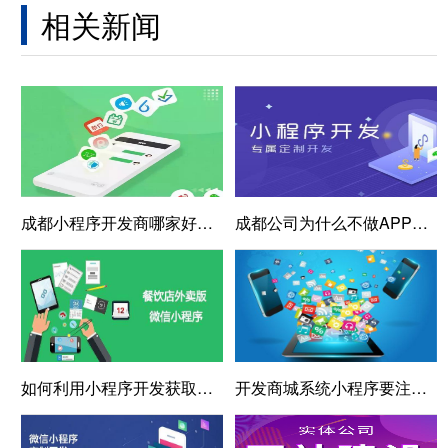
相关新闻
成都小程序开发商哪家好一点，成都小程序制作
成都公司为什么不做APP而要做小程序
如何利用小程序开发获取流量
开发商城系统小程序要注意什么？