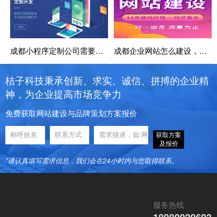
成都小程序定制公司需要注意什么？
成都企业网站怎么建设，营销还是官网展示
桔子科技秉承创新、求实、诚信、拼搏的企业精
神，为企业提高市场竞争力
免费获取网站建设与品牌策划方案报价
获取方案
及报价
*请认真填写需求信息，我们会在24小时内与您取得联系。
服务热线
18980020603