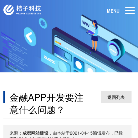
MENU
金融APP开发要注
返回列表
意什么问题？
来源：
成都网站建设
，由本站于2021-04-15编辑发布，已经