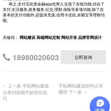
再之,支付宝此类金融app也帮人兑现了在线功能,结合了
支付,生活服务,政务服务,社交,理财,保险等多项功能,除了在
基本的支付功能外,还提供充值,信用卡还款,余额宝等理财功
能。
关键词：
网站建设 高端网站定制 网站开发 品牌官网设计
18980020603
立即咨询
上一条 手机网站建设
手机网站建设的特点有
<
哪些 下一条
分享内容细节的优化技
>
巧