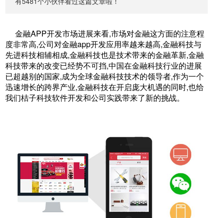
有5481个小伙伴看过这篇文章啦！
金融APP开发市场进展来看,市场对金融这方面的注意程
度非常高,公司对金融app开发应用率越来越高,金融科技与
先进科技相辅相成,金融科技也是技术带来的金融革新,金融
科技带来的改变已经势不可挡,中国在金融科技行业的进展
已超越别的国家,成为全球金融科技技术的领导者,作为一个
迅速增长的跨界产业,金融科技在开启庞大机遇的同时,也给
我们桔子科技软件开发和公司实践带来了新的挑战。