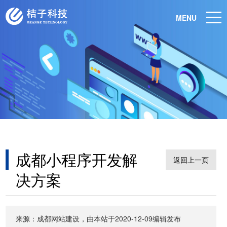
MENU
成都小程序开发解
返回上一页
决方案
来源：成都网站建设，由本站于2020-12-09编辑发布