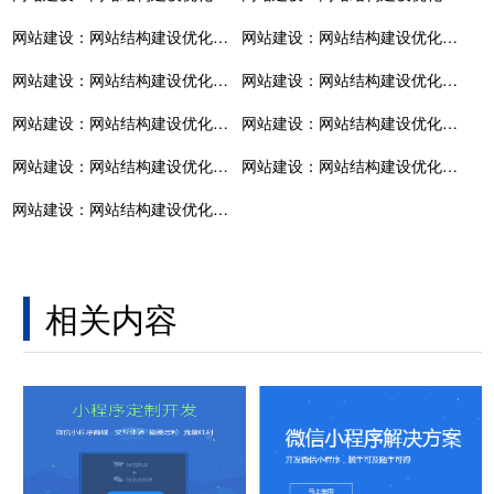
网站建设：网站结构建设优化有哪些方式
网站建设：网站结构建设优化有哪些方式
网站建设：网站结构建设优化有哪些方式
网站建设：网站结构建设优化有哪些方式
网站建设：网站结构建设优化有哪些方式
网站建设：网站结构建设优化有哪些方式
网站建设：网站结构建设优化有哪些方式
网站建设：网站结构建设优化有哪些方式
网站建设：网站结构建设优化有哪些方式
相关内容