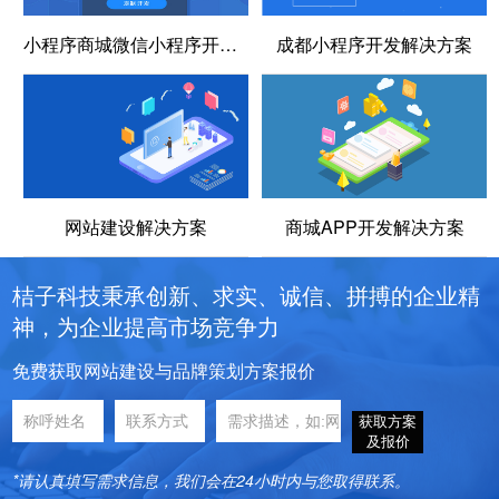
小程序商城微信小程序开发方案
成都小程序开发解决方案
网站建设解决方案
商城APP开发解决方案
桔子科技秉承创新、求实、诚信、拼搏的企业精
神，为企业提高市场竞争力
免费获取网站建设与品牌策划方案报价
获取方案
及报价
*请认真填写需求信息，我们会在24小时内与您取得联系。