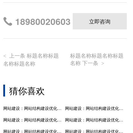
18980020603
立即咨询
上一条 标题名称标题
标题名称标题名称标题
<
名称 下一条
名称标题名称
>
猜你喜欢
网站建设：网站结构建设优化有哪些方式
网站建设：网站结构建设优化有哪些方式
网站建设：网站结构建设优化有哪些方式
网站建设：网站结构建设优化有哪些方式
网站建设：网站结构建设优化有哪些方式
网站建设：网站结构建设优化有哪些方式