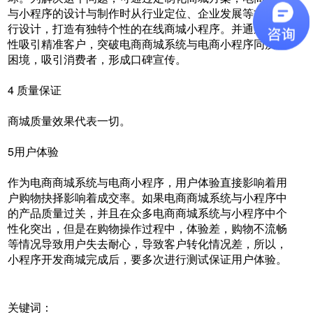
与小程序的设计与制作时从行业定位、企业发展等方面进
行设计，打造有独特个性的在线商城小程序。并通过差异
性吸引精准客户，突破电商商城系统与电商小程序同质化
困境，吸引消费者，形成口碑宣传。
4 质量保证
商城质量效果代表一切。
5用户体验
作为电商商城系统与电商小程序，用户体验直接影响着用
户购物抉择影响着成交率。如果电商商城系统与小程序中
的产品质量过关，并且在众多电商商城系统与小程序中个
性化突出，但是在购物操作过程中，体验差，购物不流畅
等情况导致用户失去耐心，导致客户转化情况差，所以，
小程序开发商城完成后，要多次进行测试保证用户体验。
关键词：