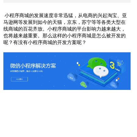
小程序商城的发展速度非常迅猛，从电商的兴起淘宝、亚
马逊网等发展到如今的天猫，京东，苏宁等等各类大型在
线商城的百花齐放。小程序商城的平台影响力越来越大，
也将越来越重要。那么这样的小程序商城是怎么被开发的
呢？有没有小程序商城的开发方案呢？