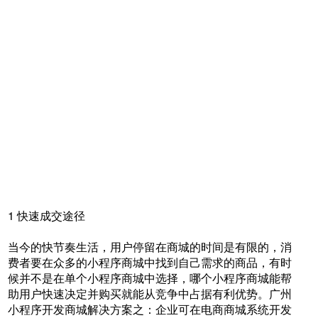
1 快速成交途径
当今的快节奏生活，用户停留在商城的时间是有限的，消
费者要在众多的小程序商城中找到自己需求的商品，有时
候并不是在单个小程序商城中选择，哪个小程序商城能帮
助用户快速决定并购买就能从竞争中占据有利优势。广州
小程序开发商城解决方案之：企业可在电商商城系统开发