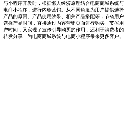
与小程序开发时，根据懒人经济原理结合电商商城系统与
电商小程序，进行内容营销。从不同角度为用户提供选择
产品的原因、产品使用效果、相关产品搭配等，节省用户
选择产品时间，直接通过内容营销页面进行购买，节省用
户时间，又实现了宣传引导购买的作用，还利于消费者的
转发分享，为电商商城系统与电商小程序带来更多客户。