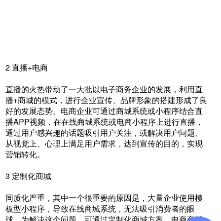
2 直播+电商
直播的火热带动了一大批以电子商务企业的发展，利用直
播+商城的模式，进行企业宣传、品牌形象的搭建形成了良
好的发展态势。电商企业可通过商城系统或小程序结合直
播APP视频，在在线商城系统或电商小程序上进行直播，
通过用户感兴趣的话题吸引用户关注，或解决用户问题、
从视觉上、心理上满足用户需求，达到宣传的目的，实现
营销转化。
3 定制化商城
同质化严重，其中一个很重要的原因是，大量企业使用模
板型小程序，导致在线商城系统，无法吸引消费者的眼
球。为解决这个问题，可通过定制化商城方案，电商商城