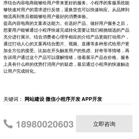
序结合内容电商能够给用户带来更好的服务。小程序的客服系统能
够快速对用户的需求进行反馈，退换货也可以快速响应。从品牌到
物流再到售后都能够给用户最好的消费体验。
提高内容电商的文案表达能力。在选好产品、做好用户服务之后，
想要用户能够通过小程序快速完成转化需要让我们精挑细选的产品
充分进行展示。结合消费者心理学相应的介绍产品更能打动用户，
通过打动人心的文案再结合图片、视频、直播等多种形式给用户更
加全方位的接受。比如在开头触发用户的焦虑、好奇等等情绪，再
告诉用户通过这个产品可以缓解情绪，借着展示产品在价格、服务
上具有什么样的优势打消用户的疑虑，最后通过小程序的快速触达
让用户完成转化。
关键词：
网站建设 微信小程序开发 APP开发
18980020603
立即咨询