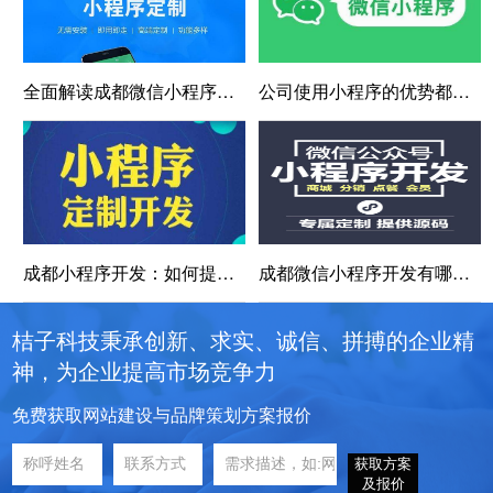
全面解读成都微信小程序的使用和优势
公司使用小程序的优势都有哪些？
成都小程序开发：如何提升小程序的引流效果？
成都微信小程序开发有哪些有哪些及简介？
桔子科技秉承创新、求实、诚信、拼搏的企业精
神，为企业提高市场竞争力
免费获取网站建设与品牌策划方案报价
获取方案
及报价