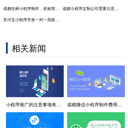
成都生鲜小程序制作，有效简化生鲜产品销售流程
成都小程序定制公司需要注意什么？
支付宝小程序开发一对一高效服务满足客户需求
相关新闻
小程序推广的注意事项有哪些？
成都微信小程序制作费用的构成