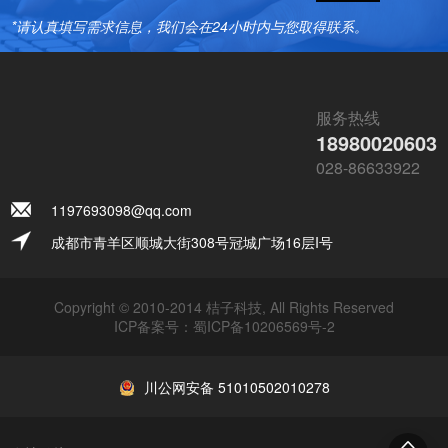
*请认真填写需求信息，我们会在24小时内与您取得联系。
服务热线
18980020603
028-86633922
1197693098@qq.com
成都市青羊区顺城大街308号冠城广场16层I号
Copyright © 2010-2014 桔子科技, All Rights Reserved
ICP备案号：
蜀ICP备10206569号-2
川公网安备 51010502010278