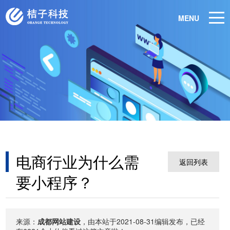
MENU
电商行业为什么需
返回列表
要小程序？
来源：
成都网站建设
，由本站于2021-08-31编辑发布，已经