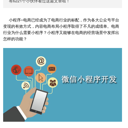
有6221个小伙伴看过这篇文章啦！
小程序+电商已经成为了电商行业的标配，作为各大公众号平台
变现的有效方式，内容电商布局小程序取得了不凡的成绩单。电商
行业为什么需要小程序？小程序又能够在电商的经营场景中发挥出
怎样的功能？