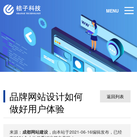
MENU
品牌网站设计如何
返回列表
做好用户体验
来源：
成都网站建设
，由本站于2021-06-16编辑发布，已经