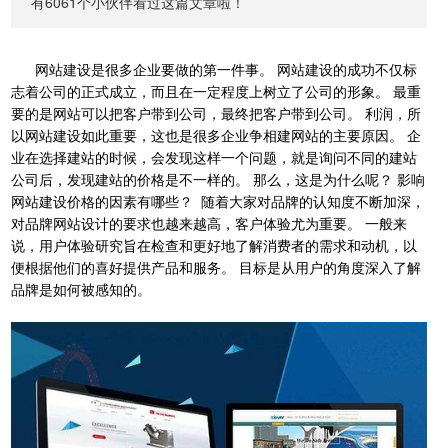
有6061个小伙伴看过这篇文章啦！
网站建设是很多企业要做的第一件事。 网站建设的成功不仅标
志着公司的正式成立，而且在一定程度上树立了公司的形象。 最重
要的是网站可以把客户带到公司，最终把客户带到公司。 利润，所
以网站建设如此重要，这也是很多企业争相建网站的主要原因。 企
业在选择建站的时候，会发现这样一个问题，就是询问不同的建站
公司后，发现建站的价格是不一样的。 那么，这是为什么呢？ 影响
网站建设价格的因素有哪些？
随着大家对品牌的认知度不断加深，
对品牌网站设计的要求也越来越高，客户体验尤为重要。 一般来
说，用户体验研究旨在检查和更好地了解消费者的需求和动机，以
便根据他们的喜好提供产品和服务。 目标是从用户的角度深入了解
品牌是如何被感知的。