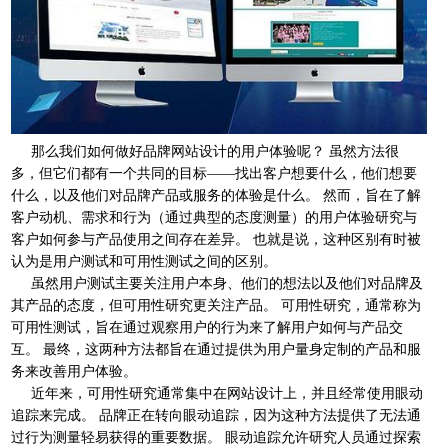
那么我们如何做好品牌网站设计的用户体验呢？ 虽然方法很
多，但它们都有一个共同的目标——找出客户想要什么，他们想要
什么，以及他们对品牌产品或服务的体验是什么。 然而，旨在了解
客户动机、需求和行为（通过典型的态度测量）的用户体验研究与
客户如何参与产品使用之间存在差异。 也就是说，这种区别有时被
认为是用户测试和可用性测试之间的区别。
虽然用户测试主要关注用户本身、他们的想法以及他们对品牌及
其产品的态度，但可用性研究更关注产品。 可用性研究，通常称为
可用性测试，旨在通过观察用户的行为来了解用户如何与产品交
互。 最终，这两种方法都旨在通过提供为用户量身定制的产品和服
务来改善用户体验。
近年来，可用性研究通常集中在网站设计上，并且经常使用眼动
追踪来完成。 品牌正在转向眼动追踪，因为这种方法提供了无法通
过行为测量轻易获得的重要数据。 眼动追踪允许研究人员通过探索