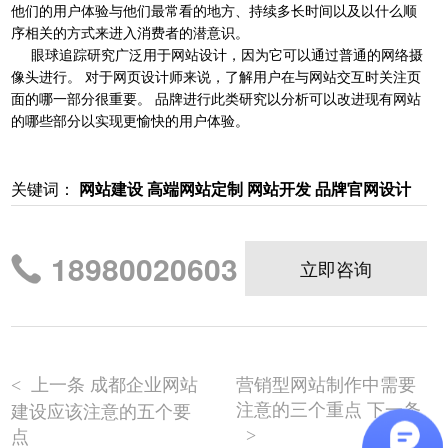
他们的用户体验与他们最常看的地方、持续多长时间以及以什么顺
序相关的方式来进入消费者的潜意识。
眼球追踪研究广泛用于网站设计，因为它可以通过普通的网络摄
像头进行。 对于网页设计师来说，了解用户在与网站交互时关注页
面的哪一部分很重要。 品牌进行此类研究以分析可以改进现有网站
的哪些部分以实现更愉快的用户体验。
关键词：
网站建设 高端网站定制 网站开发 品牌官网设计
18980020603
立即咨询
上一条 成都企业网站
营销型网站制作中需要
<
注意的三个重点 下一条
建设应该注意的五个要
点
>