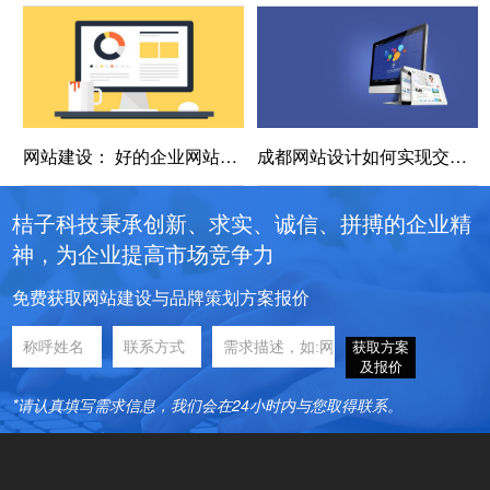
网站建设： 好的企业网站建设有哪些好处
成都网站设计如何实现交互式设计
桔子科技秉承创新、求实、诚信、拼搏的企业精
神，为企业提高市场竞争力
免费获取网站建设与品牌策划方案报价
获取方案
及报价
*请认真填写需求信息，我们会在24小时内与您取得联系。