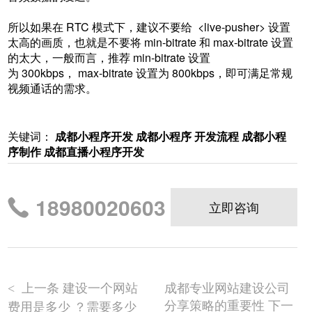
所以如果在 RTC 模式下，建议不要给 <live-pusher> 设置
太高的画质，也就是不要将 min-bitrate 和 max-bitrate 设置
的太大，一般而言，推荐 min-bitrate 设置
为 300kbps， max-bitrate 设置为 800kbps，即可满足常规
视频通话的需求。
关键词：
成都小程序开发
成都小程序 开发流程
成都小程
序制作
成都直播小程序开发
18980020603
立即咨询
上一条 建设一个网站
成都专业网站建设公司
<
分享策略的重要性 下一
费用是多少 ？需要多少