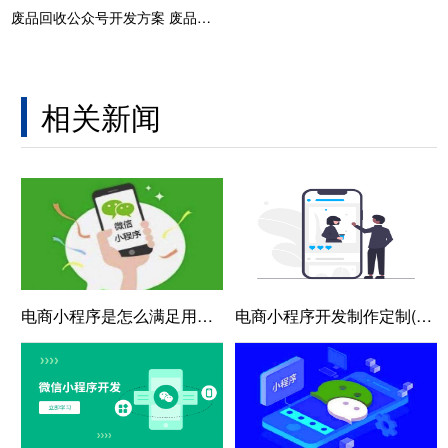
废品回收公众号开发方案 废品回收上门预约公众号开发
相关新闻
电商小程序是怎么满足用户在功能上的需求？
电商小程序开发制作定制(电商定制小程序，助您轻松开创商机)