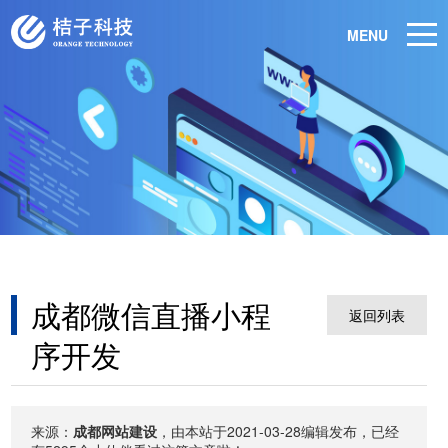
MENU
成都微信直播小程
返回列表
序开发
来源：
成都网站建设
，由本站于2021-03-28编辑发布，已经