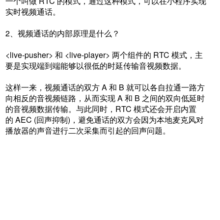
一个叫做 RTC 的模式，通过这种模式，可以在小程序实现
实时视频通话。
2、视频通话的内部原理是什么？
<live-pusher> 和 <live-player> 两个组件的 RTC 模式，主
要是实现端到端能够以很低的时延传输音视频数据。
这样一来，视频通话的双方 A 和 B 就可以各自拉通一路方
向相反的音视频链路，从而实现 A 和 B 之间的双向低延时
的音视频数据传输。与此同时，RTC 模式还会开启内置
的 AEC (回声抑制)，避免通话的双方会因为本地麦克风对
播放器的声音进行二次采集而引起的回声问题。