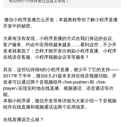
有5295个小伙伴看过这篇文章啦！
微信小程序直播怎么开发，本篇教程带你了解小程序直播
开发中的秘密。
大家有没有发现，小程序直播的方式在我们身边的会议、
客户服务、约会中应用得越来越多……看到这些，不少开
发者就着急了：怎样才能开发出例如小程序直播、小程序
在线语音客服、小程序视频会议等等服务？
其实，这些玩得很6的小程序直播，都少不了它的支持——
2017年下半年，微信6.5.21版本支持在线音视频功能。开
发者可以通过两个音视频组件<live-pusher>和 <live-
player>实现实时地在线直播、视频通话、语音通话等功
能。
本期小程序课，微信开发哥将详细为大家介绍一下音视频
组件在线直播和视频通话这两个应用场景。
在线直播该怎么做？