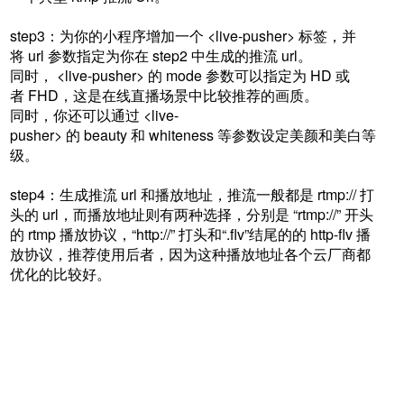
step3：为你的小程序增加一个 <live-pusher> 标签，并
将 url 参数指定为你在 step2 中生成的推流 url。
同时， <live-pusher> 的 mode 参数可以指定为 HD 或
者 FHD，这是在线直播场景中比较推荐的画质。
同时，你还可以通过 <live-
pusher> 的 beauty 和 whiteness 等参数设定美颜和美白等
级。
step4：生成推流 url 和播放地址，推流一般都是 rtmp:// 打
头的 url，而播放地址则有两种选择，分别是 “rtmp://” 开头
的 rtmp 播放协议，“http://” 打头和“.flv”结尾的的 http-flv 播
放协议，推荐使用后者，因为这种播放地址各个云厂商都
优化的比较好。