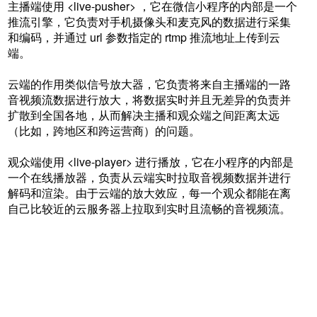
主播端使用 <live-pusher> ，它在微信小程序的内部是一个
推流引擎，它负责对手机摄像头和麦克风的数据进行采集
和编码，并通过 url 参数指定的 rtmp 推流地址上传到云
端。
云端的作用类似信号放大器，它负责将来自主播端的一路
音视频流数据进行放大，将数据实时并且无差异的负责并
扩散到全国各地，从而解决主播和观众端之间距离太远
（比如，跨地区和跨运营商）的问题。
观众端使用 <live-player> 进行播放，它在小程序的内部是
一个在线播放器，负责从云端实时拉取音视频数据并进行
解码和渲染。由于云端的放大效应，每一个观众都能在离
自己比较近的云服务器上拉取到实时且流畅的音视频流。