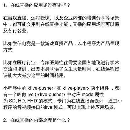
1、在线直播的应用场景有哪些？
在游戏直播、远程授课、以及企业内部的培训分享等场景
中，都可能会用到在线直播功能，直播的应用场景可以遍
及各行各业。
比如微信电竞是一款游戏直播产品，以小程序为产品呈现
方式。
比如在医疗行业，专家医师往往需要全国各地飞进行学术
交流和培训，出差本身耽误了医生大量时间，在线远程授
课能大大减少这里的时间耗用。
小程序中的 <live-pusher> 和 <live-player> 两个组件 ，都
有一个叫做live ( <live-pusher> 中对应 mode 属性
为 SD, HD, FHD)的模式，专门为在线直播而设计，通过小
程序的音视频接口的live 模式，可以实现上述应用场景。
2、在线直播的内部原理是什么？