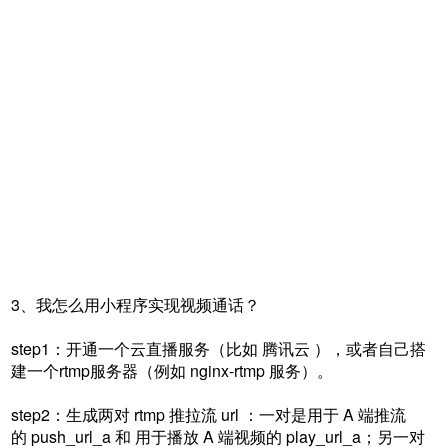
3、我怎么用小程序实现视频通话？
step1：开通一个云直播服务（比如 腾讯云 ），或者自己搭
建一个rtmp服务器（例如 nginx-rtmp 服务）。
step2：生成两对 rtmp 推拉流 url ：一对是用于 A 端推流
的 push_url_a 和 用于播放 A 端视频的 play_url_a；另一对