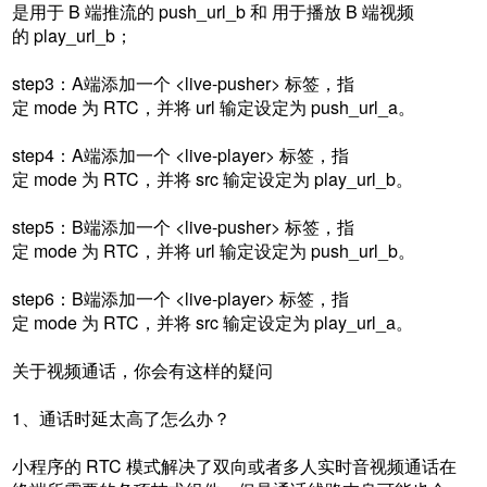
是用于 B 端推流的 push_url_b 和 用于播放 B 端视频
的 play_url_b；
step3：A端添加一个 <live-pusher> 标签，指
定 mode 为 RTC，并将 url 输定设定为 push_url_a。
step4：A端添加一个 <live-player> 标签，指
定 mode 为 RTC，并将 src 输定设定为 play_url_b。
step5：B端添加一个 <live-pusher> 标签，指
定 mode 为 RTC，并将 url 输定设定为 push_url_b。
step6：B端添加一个 <live-player> 标签，指
定 mode 为 RTC，并将 src 输定设定为 play_url_a。
关于视频通话，你会有这样的疑问
1、通话时延太高了怎么办？
小程序的 RTC 模式解决了双向或者多人实时音视频通话在