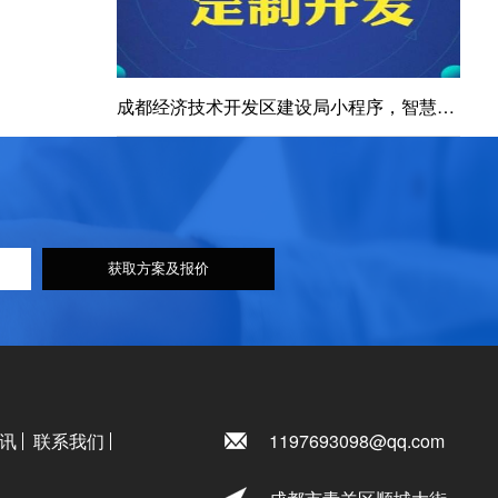
成都经济技术开发区建设局小程序，智慧城市建设的引领者
获取方案及报价
讯
联系我们
1197693098@qq.com