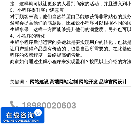
接，这样就可以让更多的人看到商家的活动，并且进入到
3、小程序提升客户满意度
对于顾客来说，他们当然希望自己能够获得非常贴心的服
然就会提高他们的满意度。比如说小程序可以根据不同的
生鲜水果，这样一方面能够提升他们的满意度，另外也可
4、小程序的转化
生鲜小程序后期运营的关键就是要实现用户的转化，也就
让用户觉得产品是有价值的，也是自己所需要的。在此基
程序的依赖程度，最终提高销售量。
商家如何通过生鲜小程序来实现盈利？按照以上介绍的方
关键词：
网站建设 高端网站定制 网站开发 品牌官网设计
18980020603