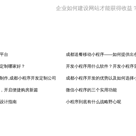
企业如何建设网站才能获得收益？
平台
成都送餐移动小程序——如何提供出
定制哪家好？
制作,成都小程序开发定制公司
，开启便捷购房新篇
微信小程序的三个实用功能
设计指南
小程序到底有什么战略野心呢