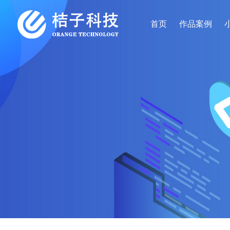
首页
作品案例