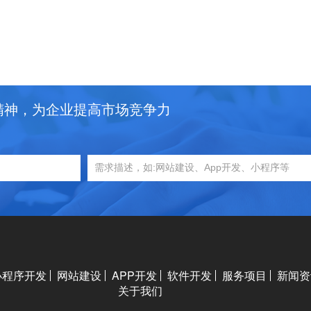
精神，为企业提高市场竞争力
小程序开发
网站建设
APP开发
软件开发
服务项目
新闻资
关于我们