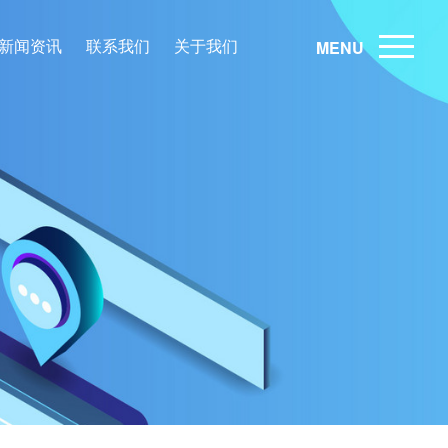
新闻资讯
联系我们
关于我们
MENU