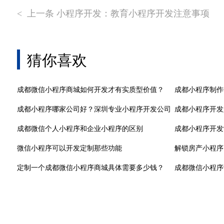
上一条 小程序开发：教育小程序开发注意事项
<
猜你喜欢
成都微信小程序商城如何开发才有实质型价值？
成都小程序制作
成都小程序哪家公司好？深圳专业小程序开发公司
成都小程序开发
成都微信个人小程序和企业小程序的区别
成都小程序开发
微信小程序可以开发定制那些功能
解锁房产小程序
定制一个成都微信小程序商城具体需要多少钱？
成都微信小程序