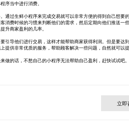
小程序当中进行消费。
务。通过生鲜小程序来完成交易就可以非常方便的得到自己想要
顾客消费时候的习惯来判断他们的需求，然后定期向他们推送一
以提升商家盈利的几率。
是要引导他们进行交易，这样才能帮助商家获得利润。但是要达
础上提供非常优质的服务，帮助顾客解决一些问题，自然就可以
法来做的话，不愁自己的小程序无法帮助自己盈利，赶快试试吧
立即