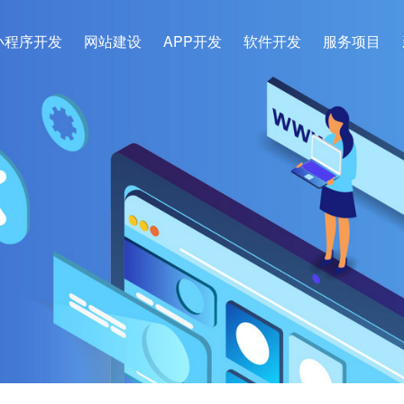
小程序开发
网站建设
APP开发
软件开发
服务项目