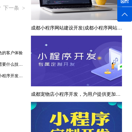
 下一条
>
成都小程序网站建设开发(成都小程序网站建设开发指南)
色的客户体验
开发小程序用什么软件？开发小程序需要什么技术？零基础也能制作小程序？
成都小程序开发的优势以及如何选择小程序开发团队
成都宠物店小程序开发，为用户提供更加全面的宠物服务