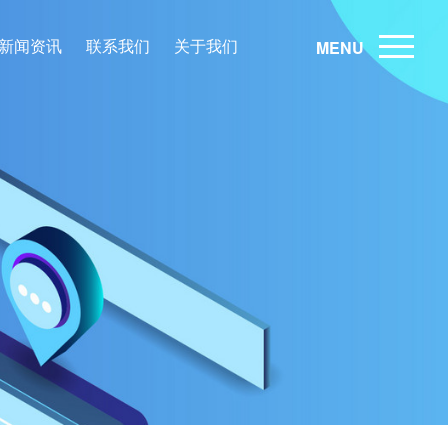
新闻资讯
联系我们
关于我们
MENU