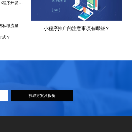
成都微信小程序开发者调用本地环境小程序开发接口的五大关键步骤
转私域流量
小程序推广的注意事项有哪些？
方式？
获取方案及报价