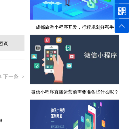
成都旅游小程序开发，行程规划好帮手
咨询
 下一条
>
微信小程序直播运营前需要准备些什么呢？
潮