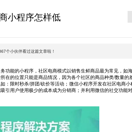
商小程序怎样低
有6367个小伙伴看过这篇文章啦！
务功能的小程序，社区电商模式以销售生鲜商品最为常见，如海
所在的位置只能是商品情况，因为各个社区的商品种类/数量的
如：限时秒杀/拼团/砍价等活动；
微信小程序开发在社区电商小
式吸引用户使用极少的成本成为分销商；并利用微信的社交功能