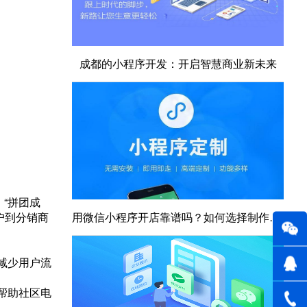
成都的小程序开发：开启智慧商业新未来
“拼团成
户到分销商
用微信小程序开店靠谱吗？如何选择制作小程序的平台？
减少用户流
帮助社区电