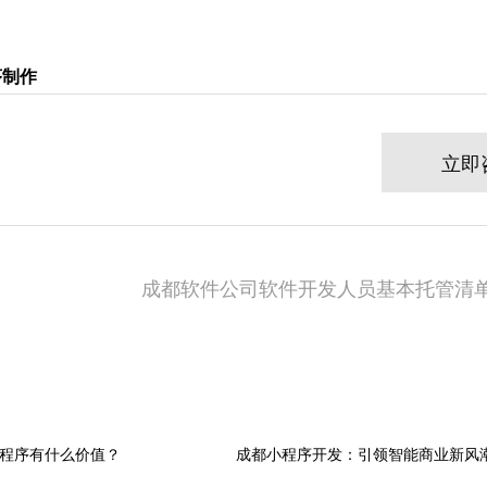
序制作
立即
成都软件公司软件开发人员基本托管清单
程序有什么价值？
成都小程序开发：引领智能商业新风