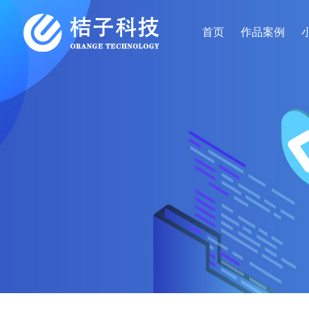
首页
作品案例