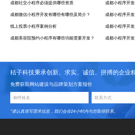
成都社交小程序必须提供哪些资质
成都小程序开发
成都微信小程序开发有哪些有哪些及简介？
成都小程序开发
线上投票小程序案例分析
成都美容院预约小程序有哪些功能需要开发？
成都小程序开发
桔子科技秉承创新、求实、诚信、拼搏的企业
免费获取网站建设与品牌策划方案报价
*请认真填写需求信息，我们会在24小时内与您取得联系。