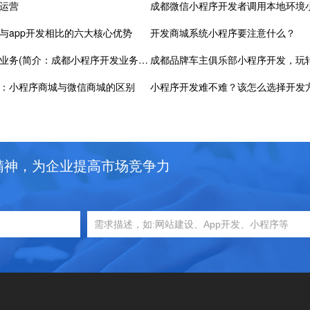
运营
与app开发相比的六大核心优势
开发商城系统小程序要注意什么？
成都小程序开发业务(简介：成都小程序开发业务专家坐镇，实力强劲，助你打造优秀小程序)
成都品牌车主俱乐部小程序开发，玩
：小程序商城与微信商城的区别
小程序开发难不难？该怎么选择开发
精神，为企业提高市场竞争力