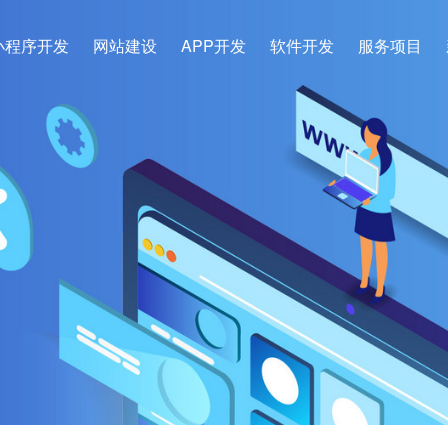
小程序开发
网站建设
APP开发
软件开发
服务项目