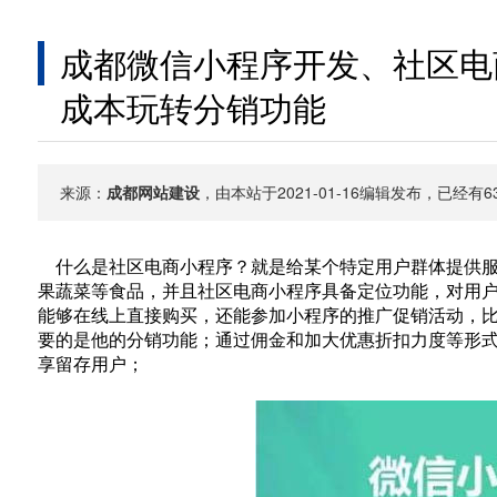
成都微信小程序开发、社区电
成本玩转分销功能
来源：
成都网站建设
，由本站于2021-01-16编辑发布，已经
什么是社区电商小程序？就是给某个特定用户群体提供服
果蔬菜等食品，并且社区电商小程序具备定位功能，对用户
能够在线上直接购买，还能参加小程序的推广促销活动，比
要的是他的分销功能；通过佣金和加大优惠折扣力度等形
享留存用户；