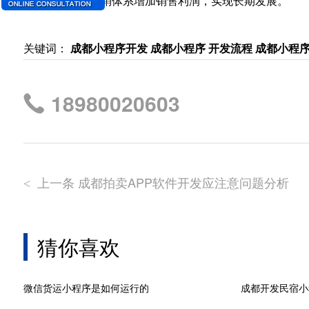
商进一步完善分销体系增加销售利润，实现长期发展。
关键词：
成都小程序开发
成都小程序 开发流程
成都小程
18980020603
上一条 成都拍卖APP软件开发应注意问题分析
<
猜你喜欢
微信货运小程序是如何运行的
成都开发民宿小