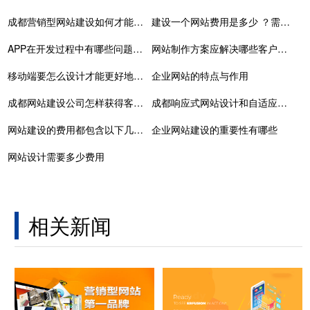
成都营销型网站建设如何才能更容易获得用户的认可
建设一个网站费用是多少 ？需要多少钱？j桔子建站费用明细解析
APP在开发过程中有哪些问题需要注意
网站制作方案应解决哪些客户需求
移动端要怎么设计才能更好地提升用户的体验？
企业网站的特点与作用
成都网站建设公司怎样获得客户的选择与偏爱
成都响应式网站设计和自适应网站设计的区别？
网站建设的费用都包含以下几个方面
企业网站建设的重要性有哪些
网站设计需要多少费用
相关新闻