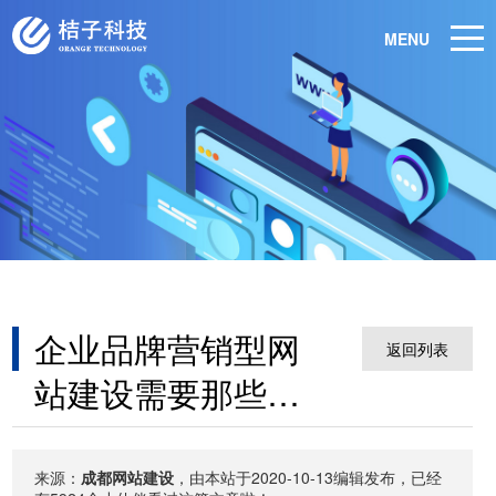
MENU
企业品牌营销型网
返回列表
站建设需要那些优
势
来源：
成都网站建设
，由本站于2020-10-13编辑发布，已经