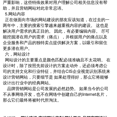
严重影响，这些特殊效果对用户理解公司相关信息没有帮
助，并且营销网站对此非常忌讳。
5.网站内容
正在做面向市场的网站建设的朋友应该知道，在过去的一
两年中，主要的搜索引擎越来越重视内容的建设。 这也是
解决用户需求的真正目的。 因此，有必要编辑内容。 尽可
能挖掘潜在用户的需求（痛点），并根据用户的痛点以及
企业服务和产品的独特卖点提供解决方案，以吸引和留住
更多潜在用户。
六，网站设计
网站设计的主要重点是颜色匹配必须准确且不太花哨。 在
设计时，除了按照先前设计的方案走动外，还必须考虑公
司的支持文化和行业特征，并结合CIS企业视觉识别系统来
设计营销网站，只要细节是 如果处理得好，那么它将能够
设计出行业中的经典网站。
品牌营销网站是公司发展的必然趋势。 如果当今的公司
不从事网络开发，也不在网络中创建自己的Internet名片，
那么它们最终将被时代所淘汰。