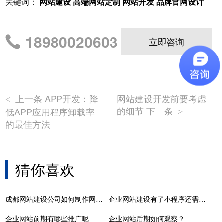
关键词：
网站建设 高端网站定制 网站开发 品牌官网设计
18980020603
立即咨询
上一条 APP开发：降
网站建设开发前要考虑
<
的细节 下一条
低APP应用程序卸载率
>
的最佳方法
猜你喜欢
成都网站建设公司如何制作网页的代码?
企业网站建设有了小程序还需要开发APP吗
企业网站前期有哪些推广呢
企业网站后期如何观察？