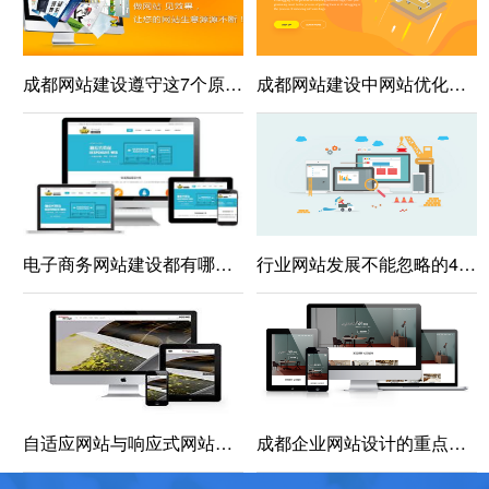
成都网站建设遵守这7个原则，能让你设计的的网页拥有更好的用户体验
成都网站建设中网站优化应该怎么做才好呢，从哪些方面进行？
电子商务网站建设都有哪些技巧要点？
行业网站发展不能忽略的4要素
自适应网站与响应式网站建设的区别是什么？
成都企业网站设计的重点都有什么？