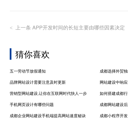
上一条 APP开发时间的长短主要由哪些因素决定
<
猜你喜欢
五一劳动节放假通知
成都选择外贸独
品牌网站设计需要注意及时更新
网站建设中响应
营销型网站建设,让你在互联网时代快人一步
如何搭建成都行
手机网页设计有哪些问题
成都网站建设后
成都企业网站建设手机端提高网站速度秘诀
成都小程序开发