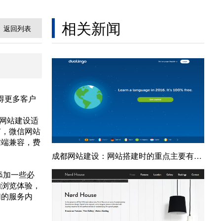
相关新闻
返回列表
得更多客户
网站建设适
有，微信网站
信端兼容，费
成都网站建设：网站搭建时的重点主要有两个
添加一些必
的浏览体验，
们的服务内