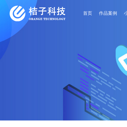
首页
作品案例