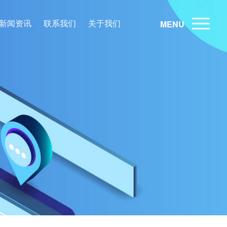
新闻资讯
联系我们
关于我们
MENU