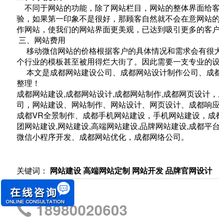
不同于网站的功能，除了网站栏目，网站的整体界面给客
验，如果第一印象不是很好，那顾客自然就不会在意网站
作网站，使我们的网站界面更美观，已达到吸引更多的客
三、网站费用
移动微信网站的价格根据客户的具体情况和需求会有很大
个行业的模板甚至被用得烂大街了。因此需要一支专业的
本文是成都网站建设公司、成都网站设计制作公司、成都A
整理！
成都网站建设,成都网站设计,成都网站制作,成都网页设计
司，网站建设、网站制作、网站设计、网页设计、成都响
成都VR全景制作、成都手机网站建设，手机网站建设，成
团网站建设,网站建设,高端网站建设,品牌网站建设,成都
微信小程序开发、成都网站优化，成都网络公司。
关键词：
网站建设 高端网站定制 网站开发 品牌官网设计
18980020603