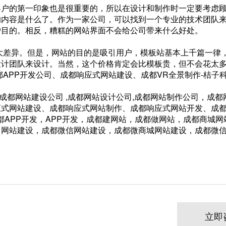
户的第一印象也是很重要的，所以在设计和制作时一定要考虑
的内容是什么了。作为一家公司，可以找到一个专业的技术团队
户目的。相反，糟糕的网站界面不会给公司带来什么好处。
差异。但是，网站的目的是吸引用户，模板站基本上千篇一律
设计团队来设计。当然，这个价格肯定会比模板贵，但不会花太
PP开发公司、成都响应式网站建设、成都VR全景制作-桔子
，成都网站建设公司 ,成都网站设计公司,成都网站制作公司，成都
应式网站建设、成都响应式网站制作、成都响应式网站开发、成
都APP开发，APP开发，成都建网站，成都做网站，成都商城网
平台网站建设，成都微信网站建设，成都微商城网站建设，成都微
立即