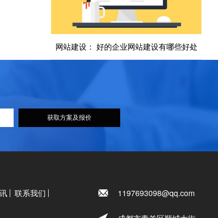
网站建设： 好的企业网站建设有哪些好处
获取方案及报价
讯
联系我们
1197693098@qq.com