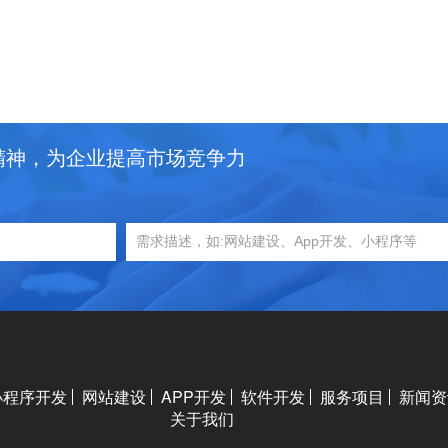
精神，为企业提高市场竞争力
小程序开发
网站建设
APP开发
软件开发
服务项目
新闻资
关于我们