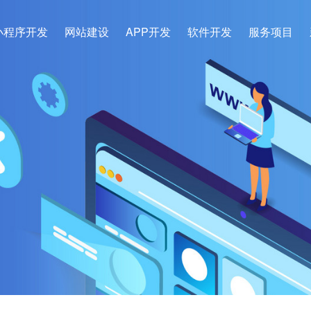
小程序开发
网站建设
APP开发
软件开发
服务项目