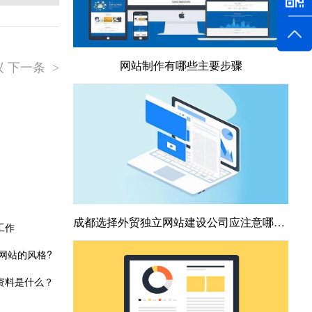
议 下一条
网站制作有哪些主要步骤
>
成都选择外贸独立网站建设公司应注意哪些？
工作
网站的风格?
资料是什么？