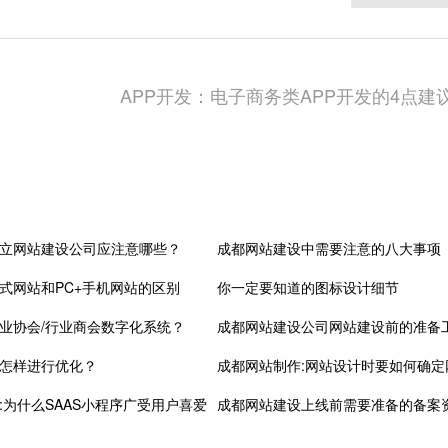
APP开发：电子商务类APP开发的4点建
立网站建设公司应注意哪些？
成都网站建设中需要注意的八大事项
式网站和PC+手机网站的区别
你一定要知道的图标设计细节
业协会/行业商会数字化系统？
成都网站建设公司网站建设前的准备
怎样进行优化？
成都网站制作:网站设计时要如何确定
:为什么SAAS小程序广受用户喜爱
成都网站建设上线前需要准备的备案