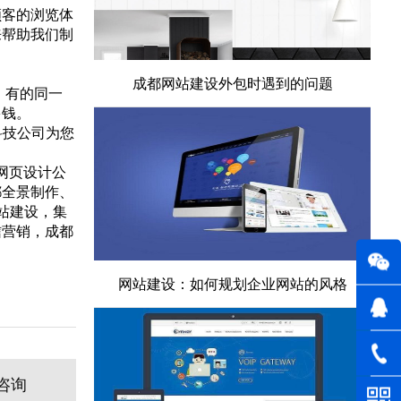
顾客的浏览体
来帮助我们制
成都网站建设外包时遇到的问题
，有的同一
多钱。
科技公司为您
网页设计公
都全景制作、
站建设，集
信营销，成都
网站建设：如何规划企业网站的风格
咨询