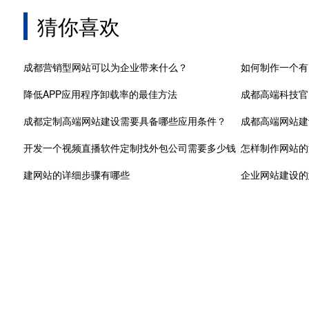
猜你喜欢
成都营销型网站可以为企业带来什么？
如何制作一个有
降低APP应用程序卸载率的最佳方法
成都高端科技官
成都定制高端网站建设需要具备哪些应用条件？
成都高端网站建
开发一个视频直播软件定制找外包公司需要多少钱
怎样制作网站的
建网站的详细步骤有哪些
企业网站建设的