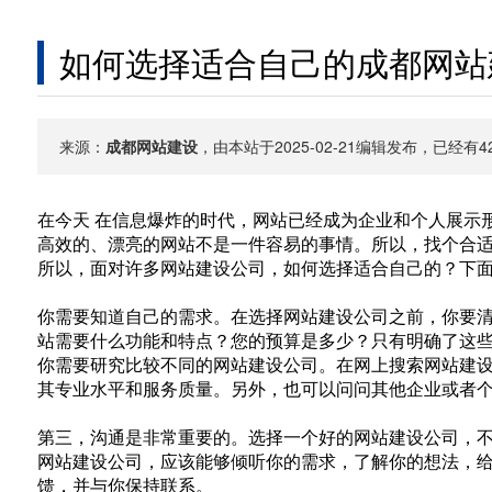
如何选择适合自己的成都网站
来源：
成都网站建设
，由本站于2025-02-21编辑发布，已经
在今天 在信息爆炸的时代，网站已经成为企业和个人展示
高效的、漂亮的网站不是一件容易的事情。所以，找个合
所以，面对许多网站建设公司，如何选择适合自己的？下
你需要知道自己的需求。在选择网站建设公司之前，你要
站需要什么功能和特点？您的预算是多少？只有明确了这
你需要研究比较不同的网站建设公司。在网上搜索网站建
其专业水平和服务质量。另外，也可以问问其他企业或者
第三，沟通是非常重要的。选择一个好的网站建设公司，
网站建设公司，应该能够倾听你的需求，了解你的想法，
馈，并与你保持联系。