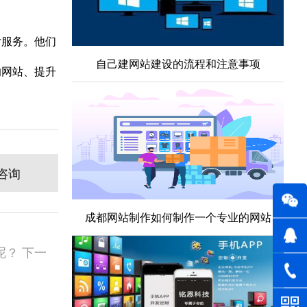
后服务。他们
自己建网站建设的流程和注意事项
的网站、提升
咨询
成都网站制作如何制作一个专业的网站
？ 下一