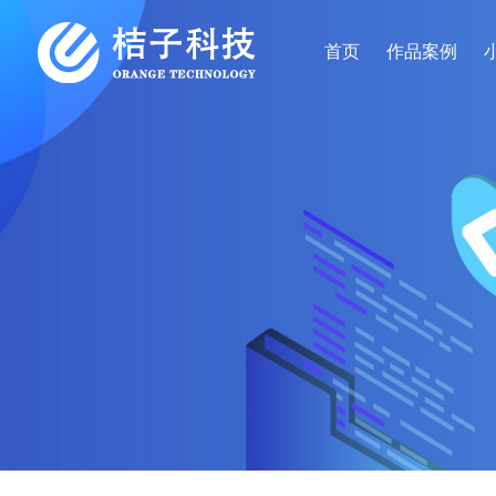
首页
作品案例