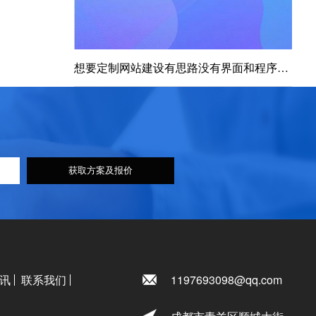
想要定制网站建设有思路没有界面和程序的实现怎么办
获取方案及报价
讯
联系我们
1197693098@qq.com