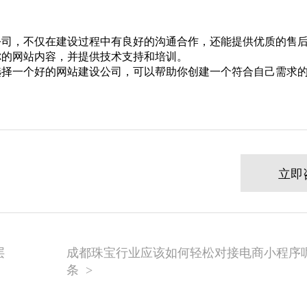
公司，不仅在建设过程中有良好的沟通合作，还能提供优质的售
你的网站内容，并提供技术支持和培训。
选择一个好的网站建设公司，可以帮助你创建一个符合自己需求
立即
层
成都珠宝行业应该如何轻松对接电商小程序呢
条
>