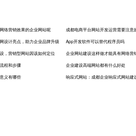
网络营销效果的企业网站呢
成都电商平台网站开发运营需要注意
网设计亮点，助力企业品牌升级
App开发软件可以替代程序员吗
设，营销型网站因该如何定位
企业网站建设这样做才能具有网络营
流程和步骤
企业建设高端网站都有什么好处
意义有哪些