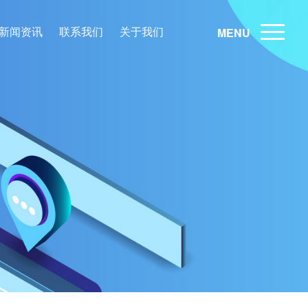
新闻资讯
联系我们
关于我们
MENU