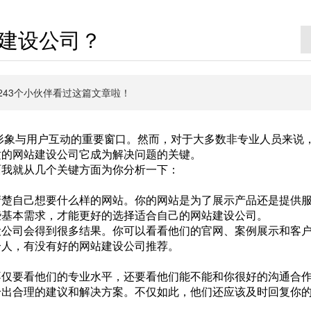
建设公司？
有4243个小伙伴看过这篇文章啦！
形象与用户互动的重要窗口。然而，对于大多数非专业人员来说
适的网站建设公司它成为解决问题的关键。
面我就从几个关键方面为你分析一下：
清楚自己想要什么样的网站。你的网站是为了展示产品还是提供
些基本需求，才能更好的选择适合自己的网站建设公司。
设公司会得到很多结果。你可以看看他们的官网、案例展示和客
个人，有没有好的网站建设公司推荐。
不仅要看他们的专业水平，还要看他们能不能和你很好的沟通合
给出合理的建议和解决方案。不仅如此，他们还应该及时回复你