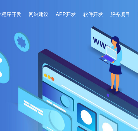
小程序开发
网站建设
APP开发
软件开发
服务项目