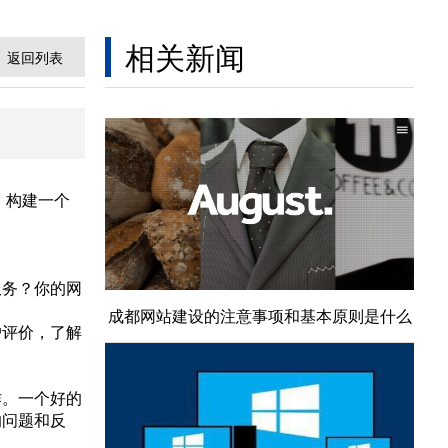
相关新闻
返回列表
，构建一个
服务？你的网
成都网站建设的注意事项和基本原则是什么
户评价，了解
作。一个好的
的问题和反