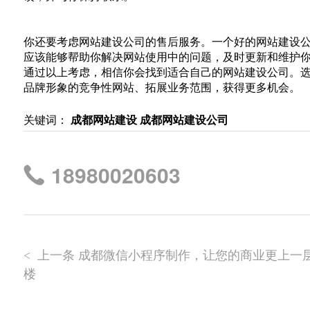
你还要考虑网站建设公司的售后服务。一个好的网站建设
应该能够帮助你解决网站使用中的问题，及时更新和维护
通过以上考虑，相信你会找到适合自己的网站建设公司。
品牌形象的竞争性网站、拓展业务范围，获得更多机会。
关键词：
成都网站建设
成都网站建设公司
18980020603
上一条 成都微信小程序制作，让您的商业更上一
<
楼