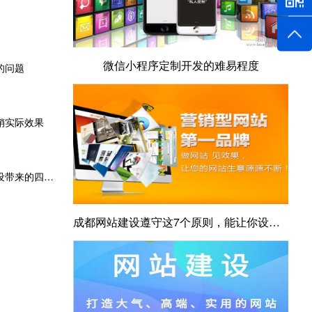
微信小程序定制开发的难易程度
的问题
销实际效果
响应式网站：成都企业响应式网站建设带来的四大好处
成都网站建设遵守这7个原则，能让你设计的的网页拥有更好的用户体验