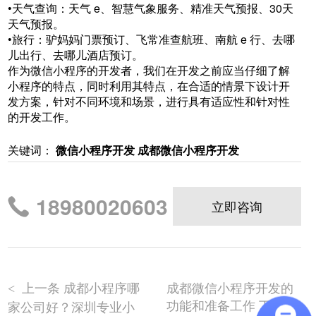
•天气查询：天气 e、智慧气象服务、精准天气预报、30天
天气预报。
•旅行：驴妈妈门票预订、飞常准查航班、南航 e 行、去哪
儿出行、去哪儿酒店预订。
作为微信小程序的开发者，我们在开发之前应当仔细了解
小程序的特点，同时利用其特点，在合适的情景下设计开
发方案，针对不同环境和场景，进行具有适应性和针对性
的开发工作。
关键词：
微信小程序开发
成都微信小程序开发
18980020603
立即咨询
上一条 成都小程序哪
成都微信小程序开发的
<
功能和准备工作 下一条
家公司好？深圳专业小