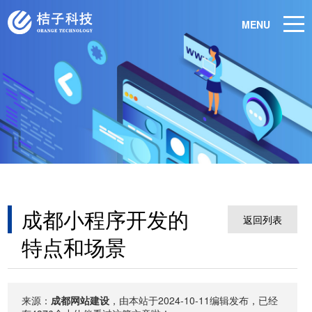
MENU
成都小程序开发的
返回列表
特点和场景
来源：
成都网站建设
，由本站于2024-10-11编辑发布，已经