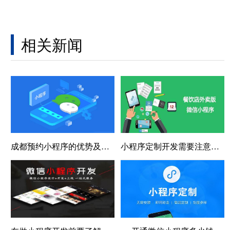
相关新闻
成都预约小程序的优势及服务模式
小程序定制开发需要注意的事项