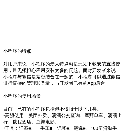
小程序的特点
对用户来说，小程序的最大特点就是无须下载安装直接使
用，且无须担心应用安装太多的问题。而对开发者来说，
小程序与微信是紧密结合在一起的。小程序可以通过微信
进行直接的管理和登录，与开发者已有的App后台
小程序的使用场景
目前，已有的小程序包括但不仅限于以下几类。
•高频使用：美团外卖、滴滴公交查询、摩拜单车、滴滴出
行、携程酒店、豆瓣电影。
•工具：汇率e、二手车e、记账e、翻译e、100房贷助手。