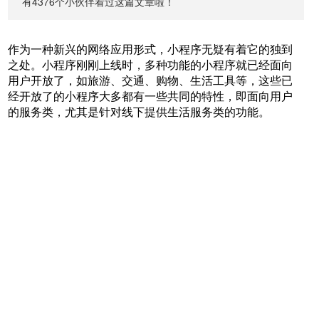
有4376个小伙伴看过这篇文章啦！
作为一种新兴的网络应用形式，小程序无疑有着它的独到
之处。小程序刚刚上线时，多种功能的小程序就已经面向
用户开放了，如旅游、交通、购物、生活工具等，这些已
经开放了的小程序大多都有一些共同的特性，即面向用户
的服务类，尤其是针对线下提供生活服务类的功能。