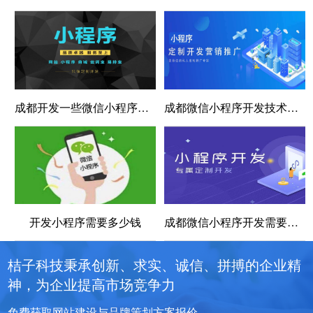
成都开发一些微信小程序费用一般大概需要多少？
成都微信小程序开发技术之小程序跳转外部链接问题汇总
开发小程序需要多少钱
成都微信小程序开发需要哪些技术呢？
桔子科技秉承创新、求实、诚信、拼搏的企业精
神，为企业提高市场竞争力
免费获取网站建设与品牌策划方案报价