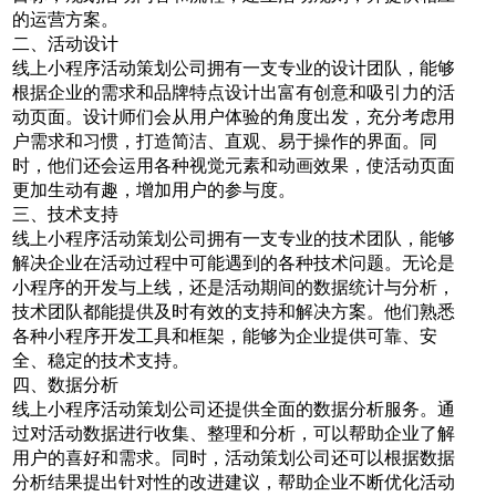
的运营方案。
二、活动设计
线上小程序活动策划公司拥有一支专业的设计团队，能够
根据企业的需求和品牌特点设计出富有创意和吸引力的活
动页面。设计师们会从用户体验的角度出发，充分考虑用
户需求和习惯，打造简洁、直观、易于操作的界面。同
时，他们还会运用各种视觉元素和动画效果，使活动页面
更加生动有趣，增加用户的参与度。
三、技术支持
线上小程序活动策划公司拥有一支专业的技术团队，能够
解决企业在活动过程中可能遇到的各种技术问题。无论是
小程序的开发与上线，还是活动期间的数据统计与分析，
技术团队都能提供及时有效的支持和解决方案。他们熟悉
各种小程序开发工具和框架，能够为企业提供可靠、安
全、稳定的技术支持。
四、数据分析
线上小程序活动策划公司还提供全面的数据分析服务。通
过对活动数据进行收集、整理和分析，可以帮助企业了解
用户的喜好和需求。同时，活动策划公司还可以根据数据
分析结果提出针对性的改进建议，帮助企业不断优化活动