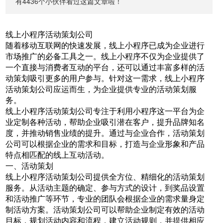
有4436个小伙伴看过这篇文章啦！
线上小程序活动策划公司
随着移动互联网的快速发展，线上小程序已成为企业进行
市场推广的必备工具之一。线上小程序不仅为企业提供了
一个直接与消费者互动的平台，还可以通过丰富多样的活
动策划吸引更多的用户参与。针对这一需求，线上小程序
活动策划公司应运而生，为企业提供专业的活动策划服
务。
线上小程序活动策划公司专注于利用小程序这一平台为企
业定制各种活动，帮助企业吸引潜在客户，提升品牌知名
度，并推动销售业绩的提升。通过与企业合作，活动策划
公司可以根据企业的需求和目标，打造与企业形象和产品
特点相匹配的线上互动活动。
一、活动策划
线上小程序活动策划公司提供全方位、精细化的活动策划
服务。从活动主题的确定、参与方式的设计，到奖品设置
和活动推广等环节，专业的团队会根据企业的需求量身定
制活动方案。活动策划公司可以帮助企业制定有效的活动
目标，规划活动内容和流程，建立活动规则，并提供相应