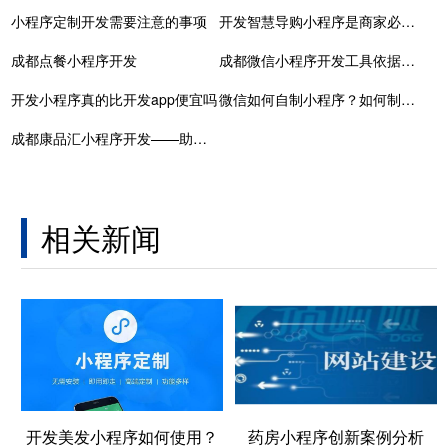
小程序定制开发需要注意的事项
开发智慧导购小程序是商家必不可少的工具
成都点餐小程序开发
成都微信小程序开发工具依据客户企业定制开发
开发小程序真的比开发app便宜吗
微信如何自制小程序？如何制作自己的微信小程序？
成都康品汇小程序开发——助力商家开启数字化新篇章
相关新闻
开发美发小程序如何使用？
药房小程序创新案例分析