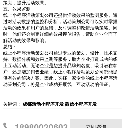
策划，提升活动效果。
五、效果监测
线上小程序活动策划公司还提供活动效果的监测服务。通
过对活动数据的监控和分析，活动策划公司可以实时掌握
活动的效果和用户的反馈，及时调整和改进活动策略。同
时，他们还会制定详细的效果评估报告，帮助企业全面了
解活动的效果和影响。
总结：
线上小程序活动策划公司通过专业的策划、设计、技术支
持、数据分析和效果监测等服务，助力企业打造成功的线
上互动活动。无论企业是想提升品牌知名度、吸引潜在客
户，还是增加销售业绩，线上小程序活动策划公司都能提
供有效的解决方案。因此，选择一家专业的线上小程序活
动策划公司，将是企业成功开展线上互动活动的保证。
关键词：
成都活动小程序开发
微信小程序开发
18980020603
立即咨询