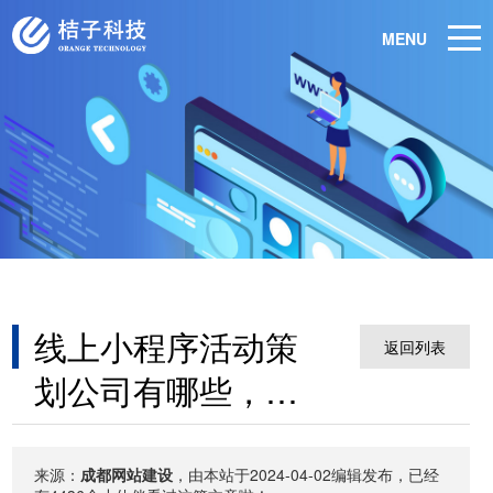
MENU
线上小程序活动策
返回列表
划公司有哪些，线
上活动制作小程序
来源：
成都网站建设
，由本站于2024-04-02编辑发布，已经