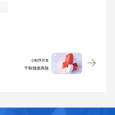
小程序开发
千秋领派商脉