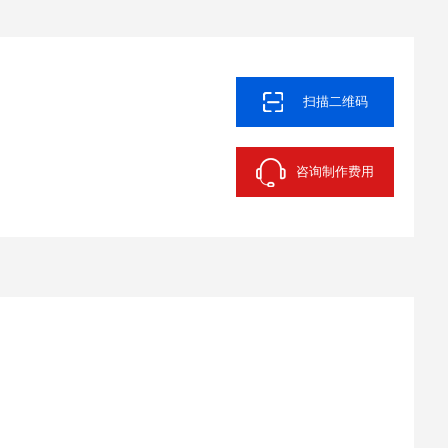
扫描二维码
咨询制作费用