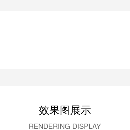
效果图展示
RENDERING DISPLAY