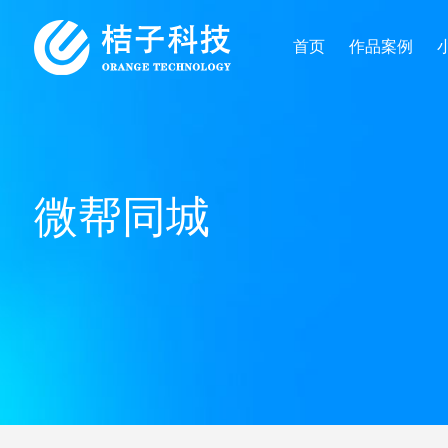
首页
作品案例
微帮同城