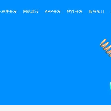
小程序开发
网站建设
APP开发
软件开发
服务项目