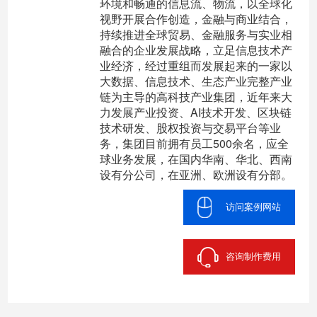
环境和畅通的信息流、物流，以全球化
视野开展合作创造，金融与商业结合，
持续推进全球贸易、金融服务与实业相
融合的企业发展战略，立足信息技术产
业经济，经过重组而发展起来的一家以
大数据、信息技术、生态产业完整产业
链为主导的高科技产业集团，近年来大
力发展产业投资、AI技术开发、区块链
技术研发、股权投资与交易平台等业
务，集团目前拥有员工500余名，应全
球业务发展，在国内华南、华北、西南
设有分公司，在亚洲、欧洲设有分部。
访问案例网站
咨询制作费用