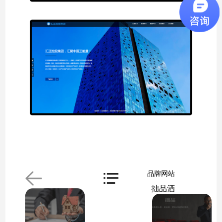
品牌网站
拙品酒