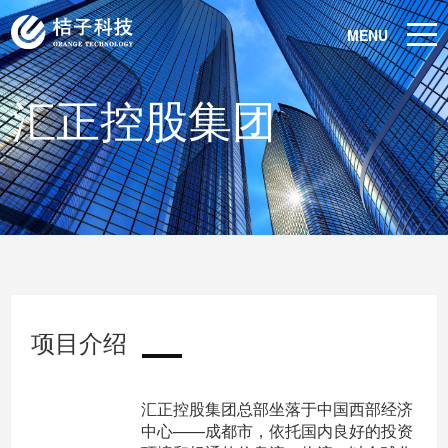
MENU
汇正控股集团
项目介绍
汇正控股集团总部坐落于中国西部经济
中心——成都市，依托国内良好的投资