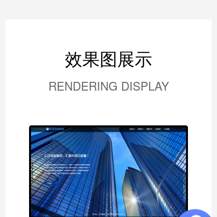
效果图展示
RENDERING DISPLAY