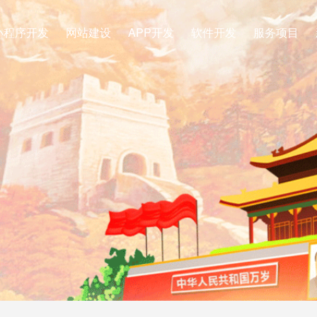
小程序开发
网站建设
APP开发
软件开发
服务项目