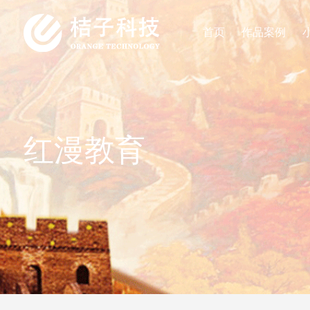
首页
作品案例
红漫教育