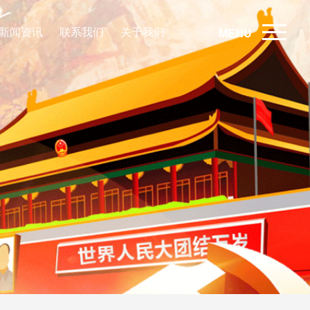
新闻资讯
联系我们
关于我们
MENU