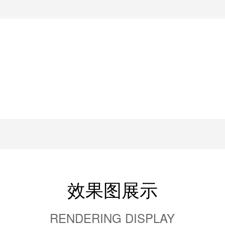
效果图展示
RENDERING DISPLAY