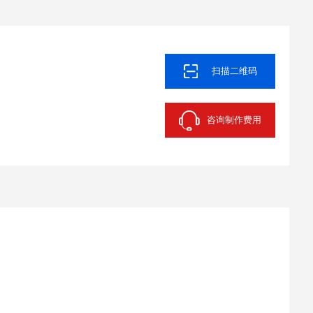
扫描二维码
咨询制作费用