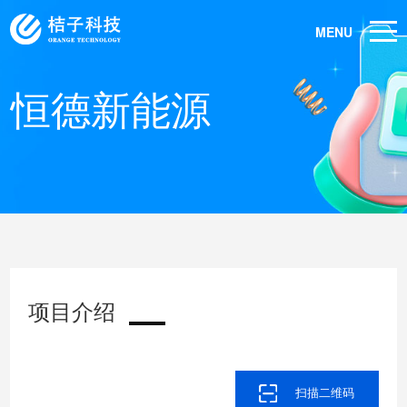
MENU
恒德新能源
项目介绍
扫描二维码