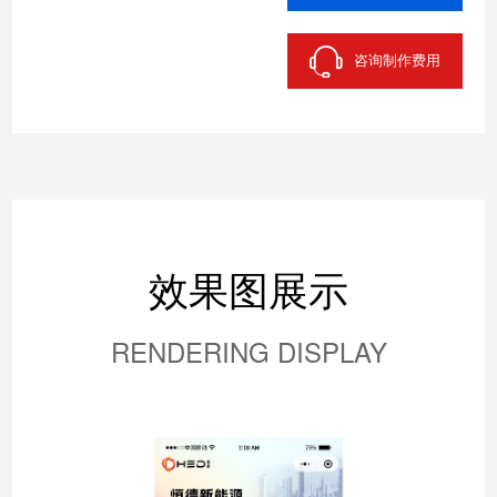
咨询制作费用
效果图展示
RENDERING DISPLAY