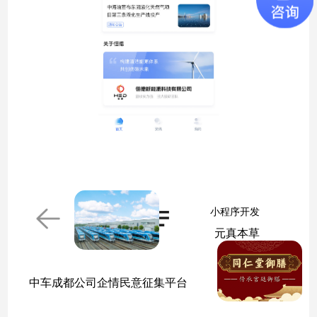
小程序开发
元真本草
中车成都公司企情民意征集平台